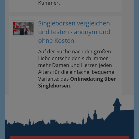
Kummer.
Singlebörsen vergleichen
und testen - anonym und
ohne Kosten
Auf der Suche nach der großen
Liebe entscheiden sich immer
mehr Damen und Herren jeden
Alters für die einfache, bequeme
Variante: das
Onlinedating über
Singlebörsen
.