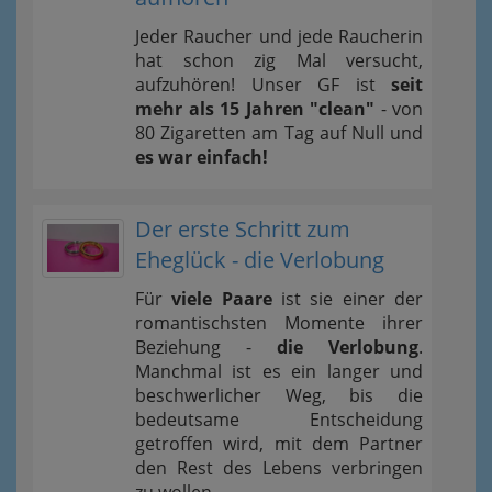
Jeder Raucher und jede Raucherin
hat schon zig Mal versucht,
aufzuhören! Unser GF ist
seit
mehr als 15 Jahren "clean"
- von
80 Zigaretten am Tag auf Null und
es war einfach!
Der erste Schritt zum
Eheglück - die Verlobung
Für
viele Paare
ist sie einer der
romantischsten Momente ihrer
Beziehung -
die Verlobung
.
Manchmal ist es ein langer und
beschwerlicher Weg, bis die
bedeutsame Entscheidung
getroffen wird, mit dem Partner
den Rest des Lebens verbringen