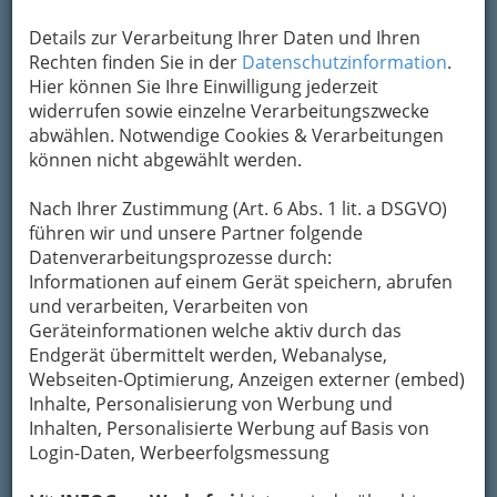
Details zur Verarbeitung Ihrer Daten und Ihren
Rechten finden Sie in der
Datenschutzinformation
.
Hier können Sie Ihre Einwilligung jederzeit
widerrufen sowie einzelne Verarbeitungszwecke
abwählen. Notwendige Cookies & Verarbeitungen
können nicht abgewählt werden.
Nach Ihrer Zustimmung (Art. 6 Abs. 1 lit. a DSGVO)
führen wir und unsere Partner folgende
Datenverarbeitungsprozesse durch:
Informationen auf einem Gerät speichern, abrufen
und verarbeiten, Verarbeiten von
Geräteinformationen welche aktiv durch das
Endgerät übermittelt werden, Webanalyse,
Gastronomie
Webseiten-Optimierung, Anzeigen externer (embed)
Inhalte, Personalisierung von Werbung und
Inhalten, Personalisierte Werbung auf Basis von
Abendcafes
Login-Daten, Werbeerfolgsmessung