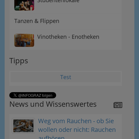
Studentenlokale
Tanzen & Flippen
Vinotheken - Enotheken
Tipps
Test
News und Wissenswertes
Weg vom Rauchen - ob Sie
wollen oder nicht: Rauchen
aufhören