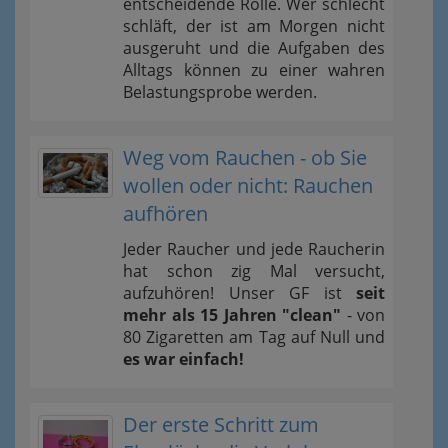
entscheidende Rolle. Wer schlecht
schläft, der ist am Morgen nicht
ausgeruht und die Aufgaben des
Alltags können zu einer wahren
Belastungsprobe werden.
Weg vom Rauchen - ob Sie
wollen oder nicht: Rauchen
aufhören
Jeder Raucher und jede Raucherin
hat schon zig Mal versucht,
aufzuhören! Unser GF ist
seit
mehr als 15 Jahren "clean"
- von
80 Zigaretten am Tag auf Null und
es war einfach!
Der erste Schritt zum