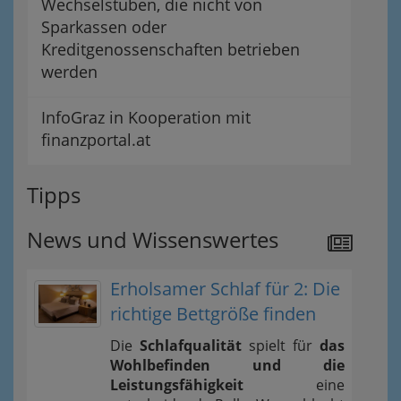
Wechselstuben, die nicht von
Sparkassen oder
Kreditgenossenschaften betrieben
werden
InfoGraz in Kooperation mit
finanzportal.at
Tipps
News und Wissenswertes
Erholsamer Schlaf für 2: Die
richtige Bettgröße finden
Die
Schlafqualität
spielt für
das
Wohlbefinden und die
Leistungsfähigkeit
eine