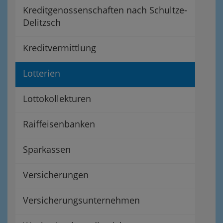
Kreditgenossenschaften nach Schultze-
Delitzsch
Kreditvermittlung
Lotterien
Lottokollekturen
Raiffeisenbanken
Sparkassen
Versicherungen
Versicherungsunternehmen