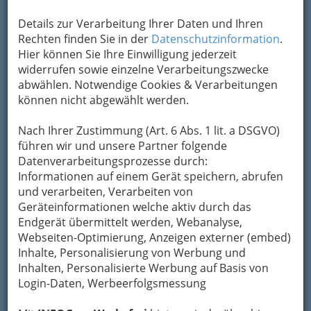
Details zur Verarbeitung Ihrer Daten und Ihren
Rechten finden Sie in der
Datenschutzinformation
.
Hier können Sie Ihre Einwilligung jederzeit
widerrufen sowie einzelne Verarbeitungszwecke
abwählen. Notwendige Cookies & Verarbeitungen
können nicht abgewählt werden.
Nach Ihrer Zustimmung (Art. 6 Abs. 1 lit. a DSGVO)
führen wir und unsere Partner folgende
Datenverarbeitungsprozesse durch:
Informationen auf einem Gerät speichern, abrufen
und verarbeiten, Verarbeiten von
Geräteinformationen welche aktiv durch das
Endgerät übermittelt werden, Webanalyse,
Webseiten-Optimierung, Anzeigen externer (embed)
Inhalte, Personalisierung von Werbung und
Navigation
Inhalten, Personalisierte Werbung auf Basis von
Login-Daten, Werbeerfolgsmessung
Banken und Bankiers