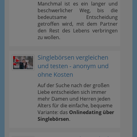
Manchmal ist es ein langer und
beschwerlicher Weg, bis die
bedeutsame Entscheidung
getroffen wird, mit dem Partner
den Rest des Lebens verbringen
zu wollen.
Singlebörsen vergleichen
und testen - anonym und
ohne Kosten
Auf der Suche nach der großen
Liebe entscheiden sich immer
mehr Damen und Herren jeden
Alters für die einfache, bequeme
Variante: das
Onlinedating über
Singlebörsen
.