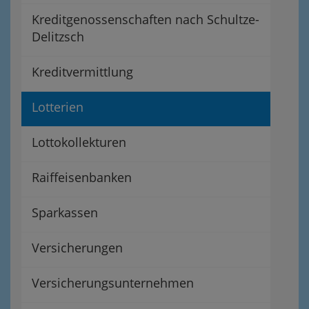
Kreditgenossenschaften nach Schultze-
Delitzsch
Kreditvermittlung
Lotterien
Lottokollekturen
Raiffeisenbanken
Sparkassen
Versicherungen
Versicherungsunternehmen