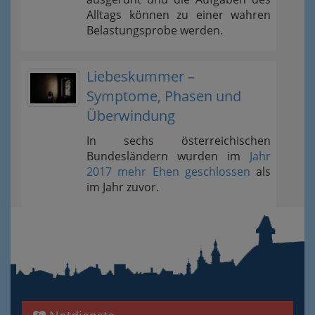
Alltags können zu einer wahren
Belastungsprobe werden.
Liebeskummer –
Symptome, Phasen und
Überwindung
In sechs österreichischen
Bundesländern wurden im
Jahr
2017 mehr Ehen geschlossen
als
im Jahr zuvor.