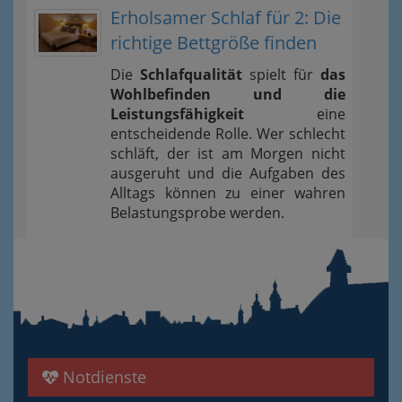
Erholsamer Schlaf für 2: Die
richtige Bettgröße finden
Die
Schlafqualität
spielt für
das
Wohlbefinden und die
Leistungsfähigkeit
eine
entscheidende Rolle. Wer schlecht
schläft, der ist am Morgen nicht
ausgeruht und die Aufgaben des
Alltags können zu einer wahren
Belastungsprobe werden.
Notdienste