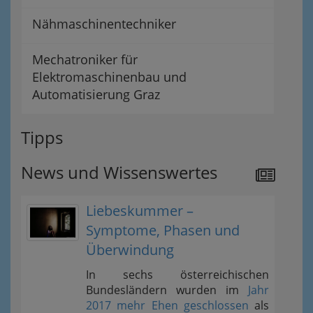
Nähmaschinentechniker
Mechatroniker für
Elektromaschinenbau und
Automatisierung Graz
Tipps
News und Wissenswertes
Liebeskummer –
Symptome, Phasen und
Überwindung
In sechs österreichischen
Bundesländern wurden im
Jahr
2017 mehr Ehen geschlossen
als