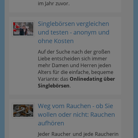
im Jahr zuvor.
Singlebörsen vergleichen
und testen - anonym und
ohne Kosten
Auf der Suche nach der großen
Liebe entscheiden sich immer
mehr Damen und Herren jeden
Alters für die einfache, bequeme
Variante: das
Onlinedating über
Singlebörsen
.
Weg vom Rauchen - ob Sie
wollen oder nicht: Rauchen
aufhören
Jeder Raucher und jede Raucherin