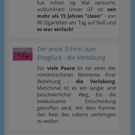
hat schon zig Mal versucht,
aufzuhören! Unser GF ist
seit
mehr als 15 Jahren "clean"
- von
80 Zigaretten am Tag auf Null und
es war einfach!
Der erste Schritt zum
Eheglück - die Verlobung
Für
viele Paare
ist sie einer der
romantischsten Momente ihrer
Beziehung -
die Verlobung
.
Manchmal ist es ein langer und
beschwerlicher Weg, bis die
bedeutsame Entscheidung
getroffen wird, mit dem Partner
den Rest des Lebens verbringen
zu wollen.