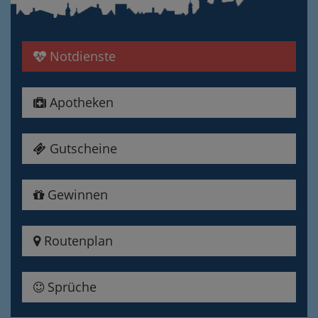
Notdienste
Apotheken
Gutscheine
Gewinnen
Routenplan
Sprüche