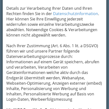
Details zur Verarbeitung Ihrer Daten und Ihren
Rechten finden Sie in der
Datenschutzinformation
.
Hier können Sie Ihre Einwilligung jederzeit
widerrufen sowie einzelne Verarbeitungszwecke
abwählen. Notwendige Cookies & Verarbeitungen
können nicht abgewählt werden.
Nach Ihrer Zustimmung (Art. 6 Abs. 1 lit. a DSGVO)
führen wir und unsere Partner folgende
Datenverarbeitungsprozesse durch:
Informationen auf einem Gerät speichern, abrufen
und verarbeiten, Verarbeiten von
Geräteinformationen welche aktiv durch das
Endgerät übermittelt werden, Webanalyse,
Webseiten-Optimierung, Anzeigen externer (embed)
Inhalte, Personalisierung von Werbung und
Inhalten, Personalisierte Werbung auf Basis von
neue Berufe
Login-Daten, Werbeerfolgsmessung