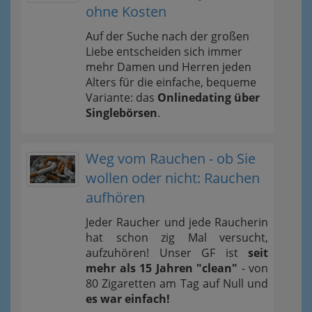
ohne Kosten
Auf der Suche nach der großen
Liebe entscheiden sich immer
mehr Damen und Herren jeden
Alters für die einfache, bequeme
Variante: das
Onlinedating über
Singlebörsen
.
Weg vom Rauchen - ob Sie
wollen oder nicht: Rauchen
aufhören
Jeder Raucher und jede Raucherin
hat schon zig Mal versucht,
aufzuhören! Unser GF ist
seit
mehr als 15 Jahren "clean"
- von
80 Zigaretten am Tag auf Null und
es war einfach!