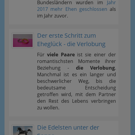
Bundesländern wurden im
Jahr
2017 mehr Ehen geschlossen
als
im Jahr zuvor.
Der erste Schritt zum
Eheglück - die Verlobung
Für
viele Paare
ist sie einer der
romantischsten Momente ihrer
Beziehung -
die Verlobung
.
Manchmal ist es ein langer und
beschwerlicher Weg, bis die
bedeutsame Entscheidung
getroffen wird, mit dem Partner
den Rest des Lebens verbringen
zu wollen.
Die Edelsten unter der