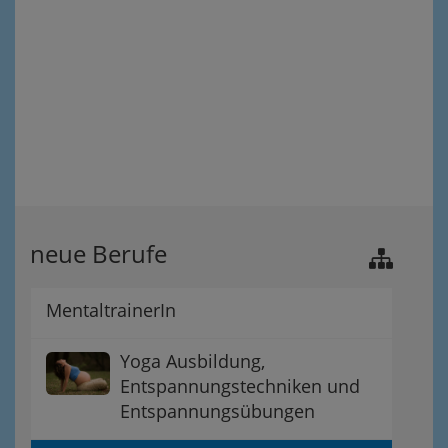
neue Berufe
MentaltrainerIn
Yoga Ausbildung,
Entspannungstechniken und
Entspannungsübungen