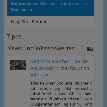
Medizinischer Masseur - medizinische
Masseurin
Feng Shui Berater
Tipps
News und Wissenswertes
Weg vom Rauchen - ob Sie
wollen oder nicht: Rauchen
aufhören
Jeder Raucher und jede Raucherin
hat schon zig Mal versucht,
aufzuhören! Unser GF ist
seit
mehr als 15 Jahren "clean"
- von
80 Zigaretten am Tag auf Null und