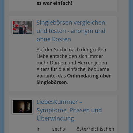
es war einfach!
Singlebörsen vergleichen
und testen - anonym und
ohne Kosten
Auf der Suche nach der großen
Liebe entscheiden sich immer
mehr Damen und Herren jeden
Alters für die einfache, bequeme
Variante: das
Onlinedating über
Singlebörsen
.
Liebeskummer –
Symptome, Phasen und
Überwindung
In sechs österreichischen