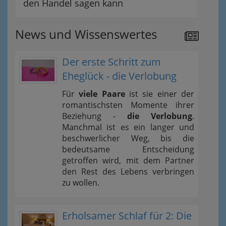
den Handel sagen kann
News und Wissenswertes
Der erste Schritt zum
Eheglück - die Verlobung
Für
viele Paare
ist sie einer der
romantischsten Momente ihrer
Beziehung -
die Verlobung
.
Manchmal ist es ein langer und
beschwerlicher Weg, bis die
bedeutsame Entscheidung
getroffen wird, mit dem Partner
den Rest des Lebens verbringen
zu wollen.
Erholsamer Schlaf für 2: Die