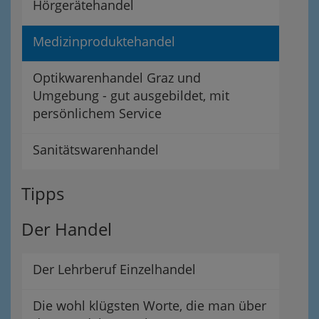
Hörgerätehandel
Medizinproduktehandel
Optikwarenhandel Graz und
Umgebung - gut ausgebildet, mit
persönlichem Service
Sanitätswarenhandel
Tipps
Der Handel
Der Lehrberuf Einzelhandel
Die wohl klügsten Worte, die man über