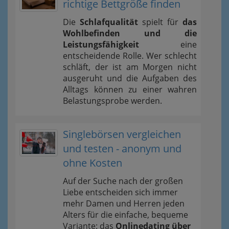
richtige Bettgröße finden
Die
Schlafqualität
spielt für
das
Wohlbefinden und die
Leistungsfähigkeit
eine
entscheidende Rolle. Wer schlecht
schläft, der ist am Morgen nicht
ausgeruht und die Aufgaben des
Alltags können zu einer wahren
Belastungsprobe werden.
Singlebörsen vergleichen
und testen - anonym und
ohne Kosten
Auf der Suche nach der großen
Liebe entscheiden sich immer
mehr Damen und Herren jeden
Alters für die einfache, bequeme
Variante: das
Onlinedating über