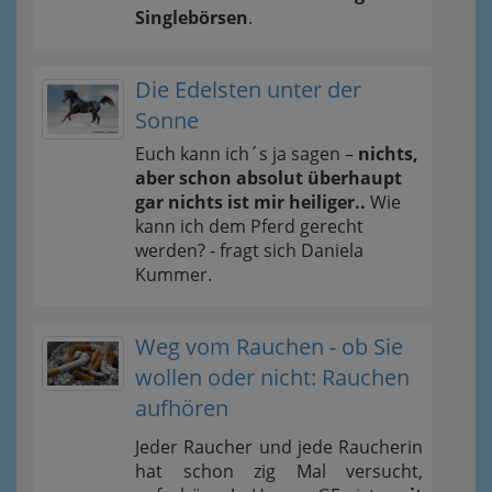
Singlebörsen
.
Die Edelsten unter der
Sonne
Euch kann ich´s ja sagen –
nichts,
aber schon absolut überhaupt
gar nichts ist mir heiliger..
Wie
kann ich dem Pferd gerecht
werden? - fragt sich Daniela
Kummer.
Weg vom Rauchen - ob Sie
wollen oder nicht: Rauchen
aufhören
Jeder Raucher und jede Raucherin
hat schon zig Mal versucht,