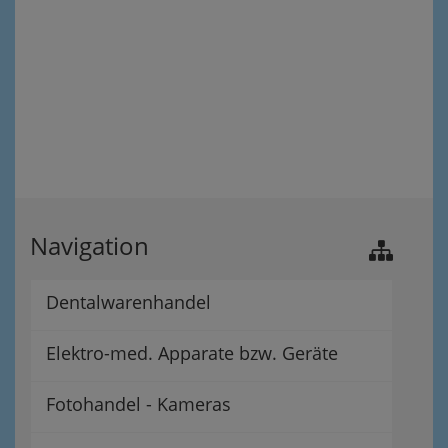
Navigation
Dentalwarenhandel
Elektro-med. Apparate bzw. Geräte
Fotohandel - Kameras