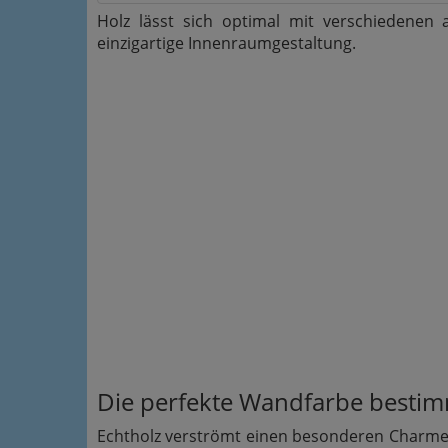
Holz lässt sich optimal mit verschiedenen 
einzigartige Innenraumgestaltung.
Die perfekte Wandfarbe bestim
Echtholz verströmt einen besonderen Charme,