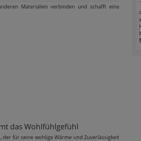
anderen Materialien verbinden und schafft eine
mt das Wohlfühlgefühl
 der für seine wohlige Wärme und Zuverlässigkeit