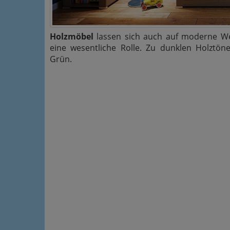
Holzmöbel
lassen sich auch auf moderne W
eine wesentliche Rolle. Zu dunklen Holztön
Grün.