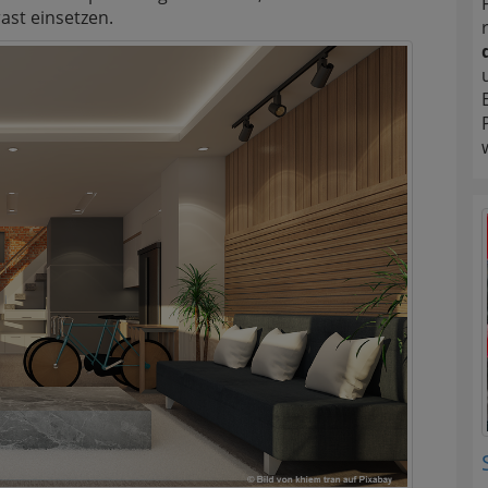
ast einsetzen.