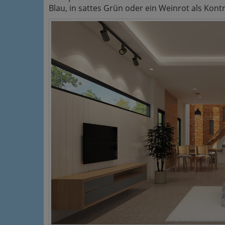
Blau, in sattes Grün oder ein Weinrot als Kontr