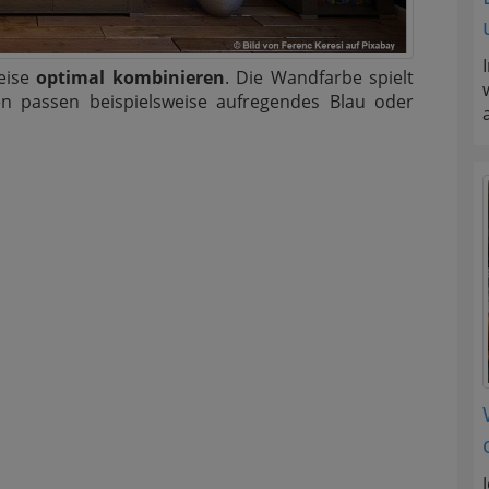
eise
optimal kombinieren
. Die Wandfarbe spielt
en passen beispielsweise aufregendes Blau oder