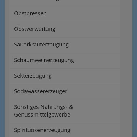
Obstpressen
Obstverwertung
Sauerkrauterzeugung
Schaumweinerzeugung
Sekterzeugung
Sodawassererzeuger
Sonstiges Nahrungs- &
Genussmittelgewerbe
Spirituosenerzeugung