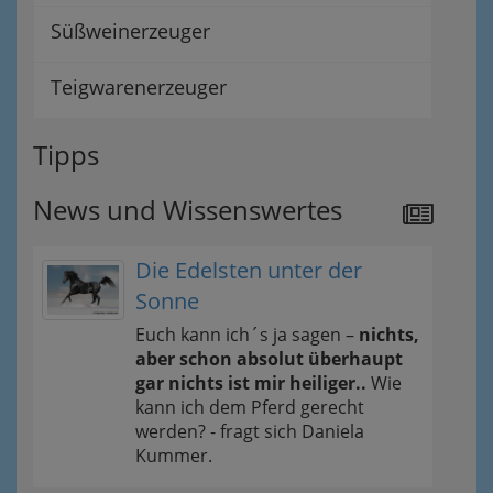
Süßweinerzeuger
Teigwarenerzeuger
Tipps
News und Wissenswertes
Die Edelsten unter der
Sonne
Euch kann ich´s ja sagen –
nichts,
aber schon absolut überhaupt
gar nichts ist mir heiliger..
Wie
kann ich dem Pferd gerecht
werden? - fragt sich Daniela
Kummer.