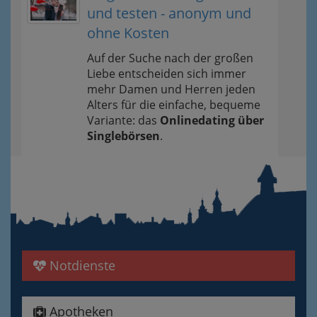
und testen - anonym und
ohne Kosten
Auf der Suche nach der großen
Liebe entscheiden sich immer
mehr Damen und Herren jeden
Alters für die einfache, bequeme
Variante: das
Onlinedating über
Singlebörsen
.
Notdienste
Apotheken