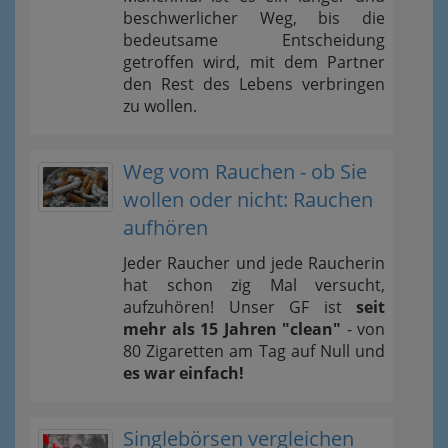
beschwerlicher Weg, bis die
bedeutsame Entscheidung
getroffen wird, mit dem Partner
den Rest des Lebens verbringen
zu wollen.
Weg vom Rauchen - ob Sie
wollen oder nicht: Rauchen
aufhören
Jeder Raucher und jede Raucherin
hat schon zig Mal versucht,
aufzuhören! Unser GF ist
seit
mehr als 15 Jahren "clean"
- von
80 Zigaretten am Tag auf Null und
es war einfach!
Singlebörsen vergleichen