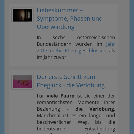
Liebeskummer –
Symptome, Phasen und
Überwindung
In sechs österreichischen
Bundesländern wurden im
Jahr
2017 mehr Ehen geschlossen
als
im Jahr zuvor.
Der erste Schritt zum
Eheglück - die Verlobung
Für
viele Paare
ist sie einer der
romantischsten Momente ihrer
Beziehung -
die Verlobung
.
Manchmal ist es ein langer und
beschwerlicher Weg, bis die
bedeutsame Entscheidung