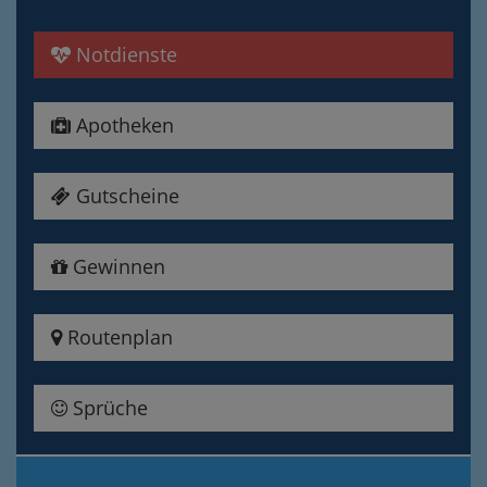
Notdienste
Apotheken
Gutscheine
Gewinnen
Routenplan
Sprüche