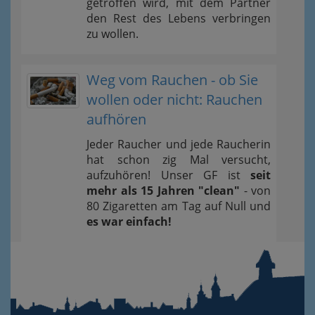
getroffen wird, mit dem Partner
den Rest des Lebens verbringen
zu wollen.
Weg vom Rauchen - ob Sie
wollen oder nicht: Rauchen
aufhören
Jeder Raucher und jede Raucherin
hat schon zig Mal versucht,
aufzuhören! Unser GF ist
seit
mehr als 15 Jahren "clean"
- von
80 Zigaretten am Tag auf Null und
es war einfach!