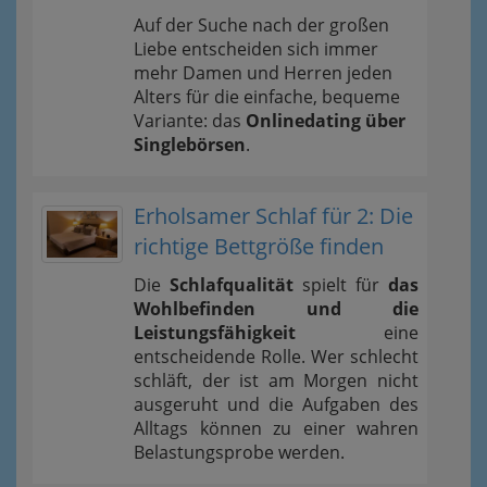
Auf der Suche nach der großen
Liebe entscheiden sich immer
mehr Damen und Herren jeden
Alters für die einfache, bequeme
Variante: das
Onlinedating über
Singlebörsen
.
Erholsamer Schlaf für 2: Die
richtige Bettgröße finden
Die
Schlafqualität
spielt für
das
Wohlbefinden und die
Leistungsfähigkeit
eine
entscheidende Rolle. Wer schlecht
schläft, der ist am Morgen nicht
ausgeruht und die Aufgaben des
Alltags können zu einer wahren
Belastungsprobe werden.