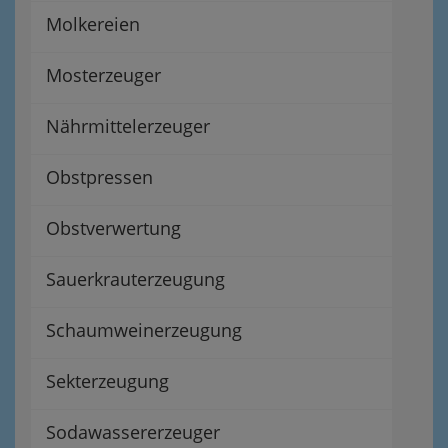
Molkereien
Mosterzeuger
Nährmittelerzeuger
Obstpressen
Obstverwertung
Sauerkrauterzeugung
Schaumweinerzeugung
Sekterzeugung
Sodawassererzeuger