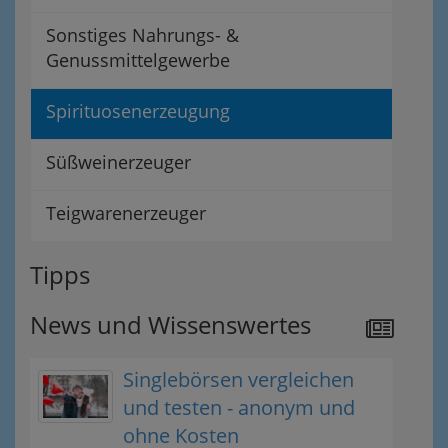
Sonstiges Nahrungs- &
Genussmittelgewerbe
Spirituosenerzeugung
Süßweinerzeuger
Teigwarenerzeuger
Tipps
News und Wissenswertes
Singlebörsen vergleichen
und testen - anonym und
ohne Kosten