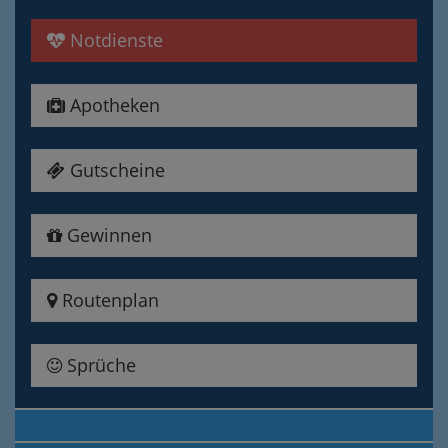
Notdienste
Apotheken
Gutscheine
Gewinnen
Routenplan
Sprüche