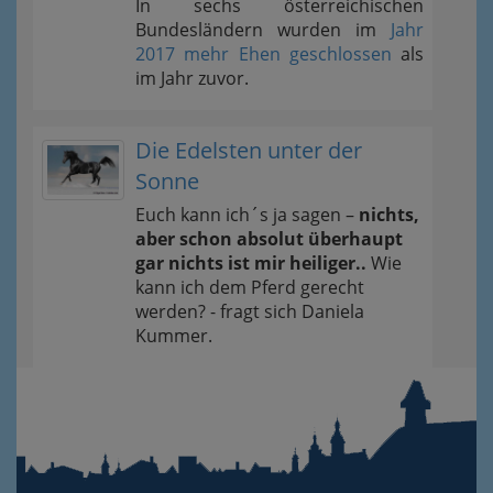
In sechs österreichischen
Bundesländern wurden im
Jahr
2017 mehr Ehen geschlossen
als
im Jahr zuvor.
Die Edelsten unter der
Sonne
Euch kann ich´s ja sagen –
nichts,
aber schon absolut überhaupt
gar nichts ist mir heiliger..
Wie
kann ich dem Pferd gerecht
werden? - fragt sich Daniela
Kummer.