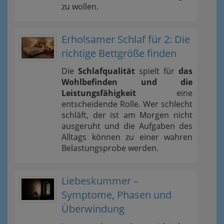
zu wollen.
Erholsamer Schlaf für 2: Die
richtige Bettgröße finden
Die
Schlafqualität
spielt für
das
Wohlbefinden und die
Leistungsfähigkeit
eine
entscheidende Rolle. Wer schlecht
schläft, der ist am Morgen nicht
ausgeruht und die Aufgaben des
Alltags können zu einer wahren
Belastungsprobe werden.
Liebeskummer –
Symptome, Phasen und
Überwindung