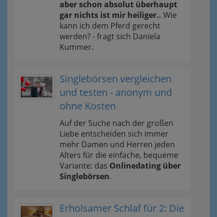
aber schon absolut überhaupt
gar nichts ist mir heiliger..
Wie
kann ich dem Pferd gerecht
werden? - fragt sich Daniela
Kummer.
Singlebörsen vergleichen
und testen - anonym und
ohne Kosten
Auf der Suche nach der großen
Liebe entscheiden sich immer
mehr Damen und Herren jeden
Alters für die einfache, bequeme
Variante: das
Onlinedating über
Singlebörsen
.
Erholsamer Schlaf für 2: Die