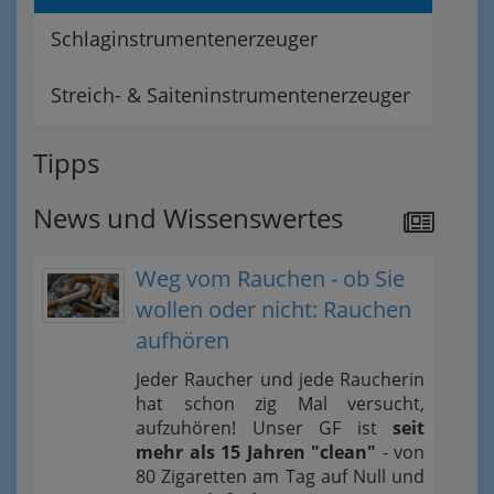
Schlaginstrumentenerzeuger
Streich- & Saiteninstrumentenerzeuger
Tipps
News und Wissenswertes
Weg vom Rauchen - ob Sie
wollen oder nicht: Rauchen
aufhören
Jeder Raucher und jede Raucherin
hat schon zig Mal versucht,
aufzuhören! Unser GF ist
seit
mehr als 15 Jahren "clean"
- von
80 Zigaretten am Tag auf Null und