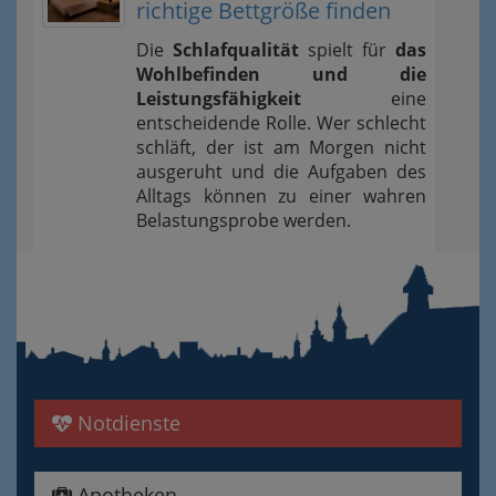
richtige Bettgröße finden
Die
Schlafqualität
spielt für
das
Wohlbefinden und die
Leistungsfähigkeit
eine
entscheidende Rolle. Wer schlecht
schläft, der ist am Morgen nicht
ausgeruht und die Aufgaben des
Alltags können zu einer wahren
Belastungsprobe werden.
Notdienste
Apotheken