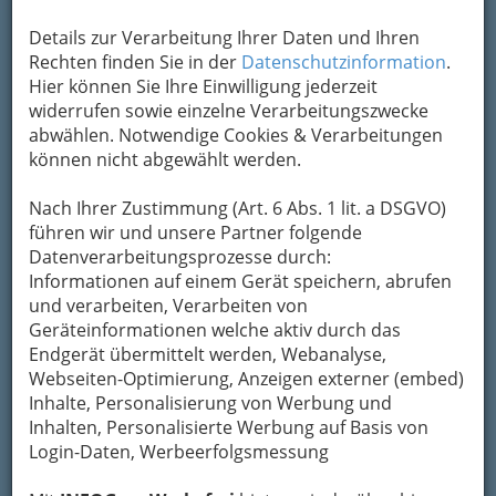
Details zur Verarbeitung Ihrer Daten und Ihren
Kategorien
Rechten finden Sie in der
Datenschutzinformation
.
Hier können Sie Ihre Einwilligung jederzeit
widerrufen sowie einzelne Verarbeitungszwecke
abwählen. Notwendige Cookies & Verarbeitungen
können nicht abgewählt werden.
Nach Ihrer Zustimmung (Art. 6 Abs. 1 lit. a DSGVO)
führen wir und unsere Partner folgende
Datenverarbeitungsprozesse durch:
Informationen auf einem Gerät speichern, abrufen
und verarbeiten, Verarbeiten von
Geräteinformationen welche aktiv durch das
Endgerät übermittelt werden, Webanalyse,
Webseiten-Optimierung, Anzeigen externer (embed)
Inhalte, Personalisierung von Werbung und
Inhalten, Personalisierte Werbung auf Basis von
Login-Daten, Werbeerfolgsmessung