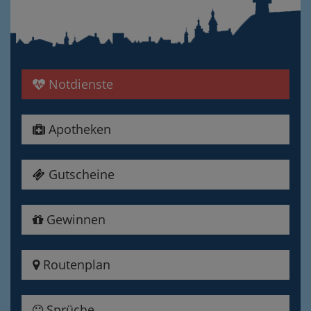
Notdienste
Apotheken
Gutscheine
Gewinnen
Routenplan
Sprüche