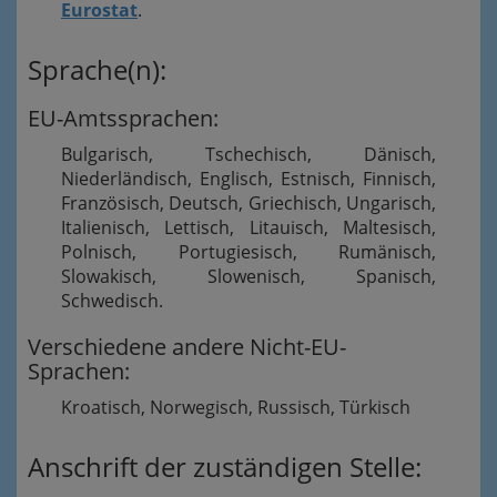
Eurostat
.
Sprache(n):
EU-Amtssprachen:
Bulgarisch, Tschechisch, Dänisch,
Niederländisch, Englisch, Estnisch, Finnisch,
Französisch, Deutsch, Griechisch, Ungarisch,
Italienisch, Lettisch, Litauisch, Maltesisch,
Polnisch, Portugiesisch, Rumänisch,
Slowakisch, Slowenisch, Spanisch,
Schwedisch.
Verschiedene andere Nicht-EU-
Sprachen:
Kroatisch, Norwegisch, Russisch, Türkisch
Anschrift der zuständigen Stelle: