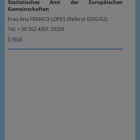
Statistisches Amt der Europäischen
Gemeinschaften
Frau Ana FRANCO LOPES (Referat DDG/02)
Tel: + 00 352 4301 33209
E-Mail