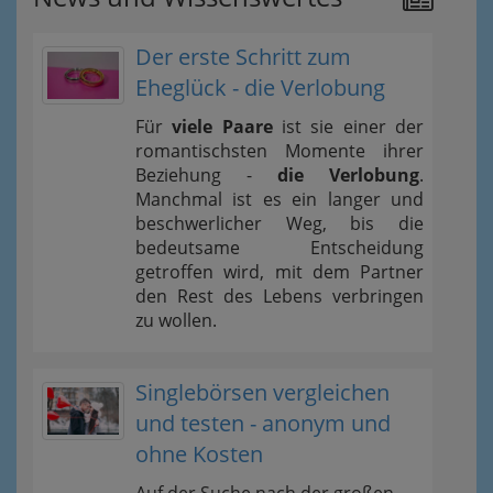
Der erste Schritt zum
Eheglück - die Verlobung
Für
viele Paare
ist sie einer der
romantischsten Momente ihrer
Beziehung -
die Verlobung
.
Manchmal ist es ein langer und
beschwerlicher Weg, bis die
bedeutsame Entscheidung
getroffen wird, mit dem Partner
den Rest des Lebens verbringen
zu wollen.
Singlebörsen vergleichen
und testen - anonym und
ohne Kosten