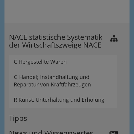
NACE statistische Systematik
der Wirtschaftszweige NACE
C Hergestellte Waren
G Handel; Instandhaltung und
Reparatur von Kraftfahrzeugen
R Kunst, Unterhaltung und Erholung
Tipps
News und Wissenswertes