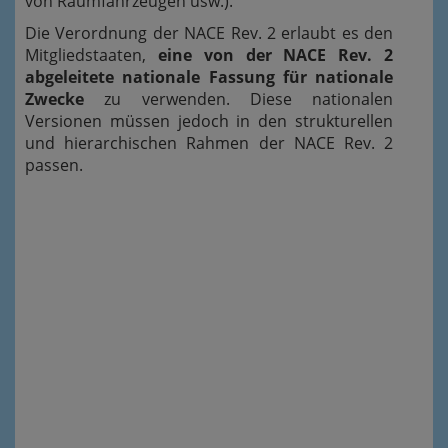
von Raumfahrzeugen usw.).
Die Verordnung der NACE Rev. 2 erlaubt es den
Mitgliedstaaten,
eine von der NACE Rev. 2
abgeleitete nationale Fassung für nationale
Zwecke
zu verwenden. Diese nationalen
Versionen müssen jedoch in den strukturellen
und hierarchischen Rahmen der NACE Rev. 2
passen.