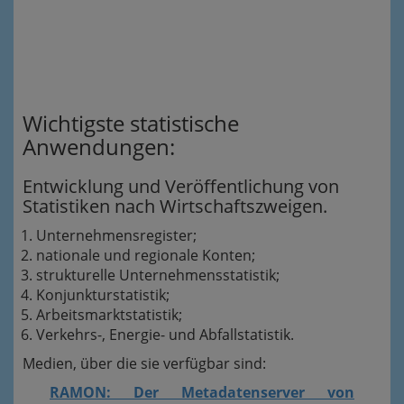
Wichtigste statistische
Anwendungen:
Entwicklung und Veröffentlichung von
Statistiken nach Wirtschaftszweigen.
Unternehmensregister;
nationale und regionale Konten;
strukturelle Unternehmensstatistik;
Konjunkturstatistik;
Arbeitsmarktstatistik;
Verkehrs-, Energie- und Abfallstatistik.
Medien, über die sie verfügbar sind:
RAMON: Der Metadatenserver von