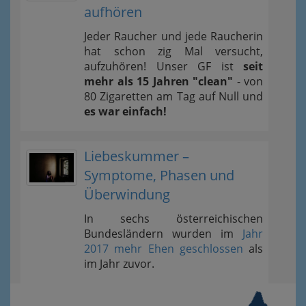
aufhören
Jeder Raucher und jede Raucherin
hat schon zig Mal versucht,
aufzuhören! Unser GF ist
seit
mehr als 15 Jahren "clean"
- von
80 Zigaretten am Tag auf Null und
es war einfach!
Liebeskummer –
Symptome, Phasen und
Überwindung
In sechs österreichischen
Bundesländern wurden im
Jahr
2017 mehr Ehen geschlossen
als
im Jahr zuvor.