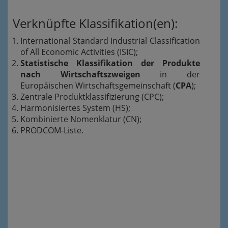
Verknüpfte Klassifikation(en):
International Standard Industrial Classification
of All Economic Activities (ISIC);
Statistische Klassifikation der Produkte
nach Wirtschaftszweigen
in der
Europäischen Wirtschaftsgemeinschaft (
CPA
);
Zentrale Produktklassifizierung (CPC);
Harmonisiertes System (HS);
Kombinierte Nomenklatur (CN);
PRODCOM-Liste.