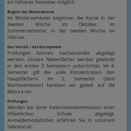
ein höheres Semester möglich.
Beginn der Maturakurse
Im Wintersemester beginnen die Kurse in der
zweiten Woche im Oktober, im
Sommersemester in der zweiten Woche im
Februar.
Der Vorteil – das Kurssystem
Prüfungen können nacheinander abgelegt
werden. Unsere Nebenfächer werden geblockt
in den ersten 3 Semestern unterrichtet. Im 4.
Semester gilt die volle Konzentration den
Hauptfächern. Im 5. Semester (dem
Wartesemester) bereiten wir gezielt auf die
Matura vor.
Prüfungen
Werden bei einer Externistenkommission einer
öffentlichen Schule abgelegt.
Anmeldemodalitäten erfahren Sie in unserem
Sekretariat.