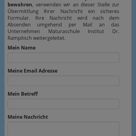
bewahren
, verwenden wir an dieser Stelle zur
Übermittlung Ihrer Nachricht ein sicheres
Formular. Ihre Nachricht wird nach dem
Absenden umgehend per Mail an das
Unternehmen Maturaschule Institut Dr.
Rampitsch weitergeleitet.
Mein Name
Meine Email Adresse
Mein Betreff
Meine Nachricht