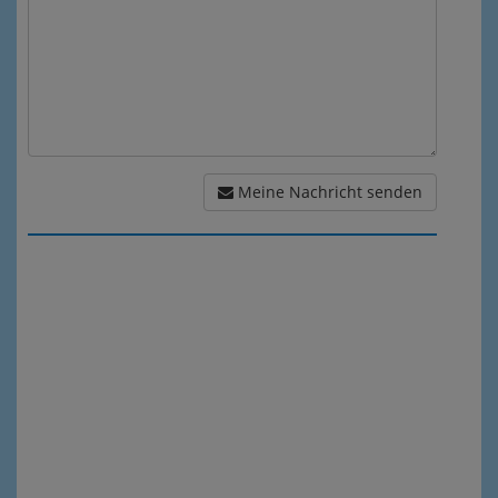
Meine Nachricht senden