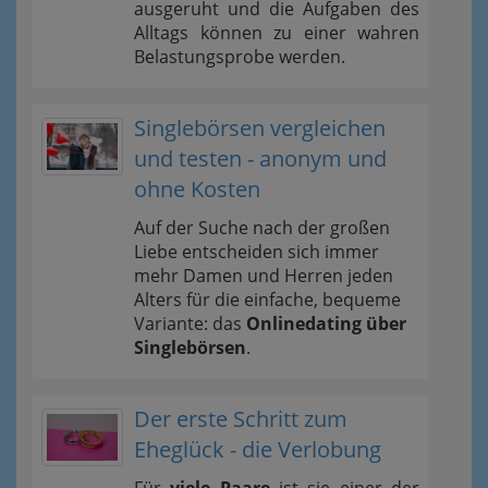
ausgeruht und die Aufgaben des
Alltags können zu einer wahren
Belastungsprobe werden.
Singlebörsen vergleichen
und testen - anonym und
ohne Kosten
Auf der Suche nach der großen
Liebe entscheiden sich immer
mehr Damen und Herren jeden
Alters für die einfache, bequeme
Variante: das
Onlinedating über
Singlebörsen
.
Der erste Schritt zum
Eheglück - die Verlobung