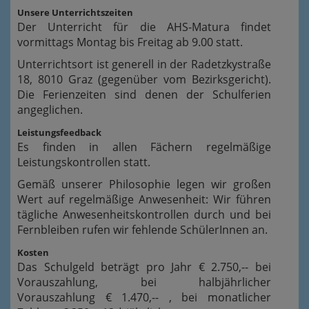
Unsere Unterrichtszeiten
Der Unterricht für die AHS-Matura findet
vormittags Montag bis Freitag ab 9.00 statt.
Unterrichtsort ist generell in der Radetzkystraße
18, 8010 Graz (gegenüber vom Bezirksgericht).
Die Ferienzeiten sind denen der Schulferien
angeglichen.
Leistungsfeedback
Es finden in allen Fächern regelmäßige
Leistungskontrollen statt.
Gemäß unserer Philosophie legen wir großen
Wert auf regelmäßige Anwesenheit: Wir führen
tägliche Anwesenheitskontrollen durch und bei
Fernbleiben rufen wir fehlende SchülerInnen an.
Kosten
Das Schulgeld beträgt pro Jahr € 2.750,-- bei
Vorauszahlung, bei halbjährlicher
Vorauszahlung € 1.470,-- , bei monatlicher