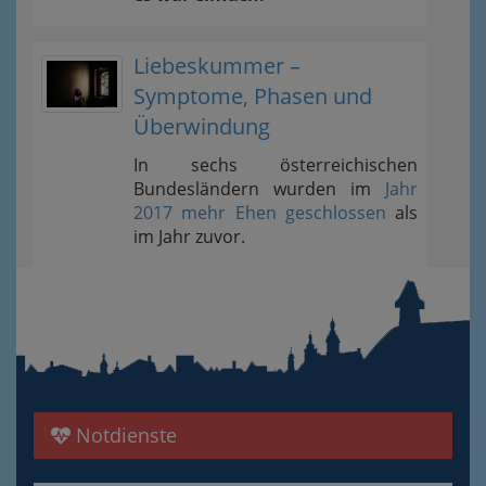
Liebeskummer –
Symptome, Phasen und
Überwindung
In sechs österreichischen
Bundesländern wurden im
Jahr
2017 mehr Ehen geschlossen
als
im Jahr zuvor.
Notdienste