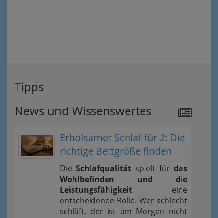
Tipps
News und Wissenswertes
Erholsamer Schlaf für 2: Die
richtige Bettgröße finden
Die
Schlafqualität
spielt für
das
Wohlbefinden und die
Leistungsfähigkeit
eine
entscheidende Rolle. Wer schlecht
schläft, der ist am Morgen nicht