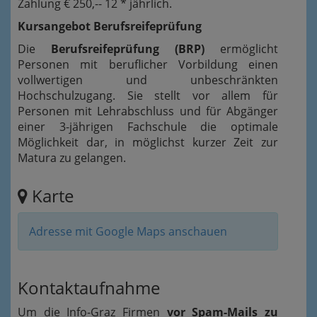
Zahlung € 250,-- 12 * jährlich.
Kursangebot Berufsreifeprüfung
Die
Berufsreifeprüfung (BRP)
ermöglicht
Personen mit beruflicher Vorbildung einen
vollwertigen und unbeschränkten
Hochschulzugang. Sie stellt vor allem für
Personen mit Lehrabschluss und für Abgänger
einer 3-jährigen Fachschule die optimale
Möglichkeit dar, in möglichst kurzer Zeit zur
Matura zu gelangen.
Karte
Adresse mit Google Maps anschauen
Kontaktaufnahme
Um die Info-Graz Firmen
vor Spam-Mails zu