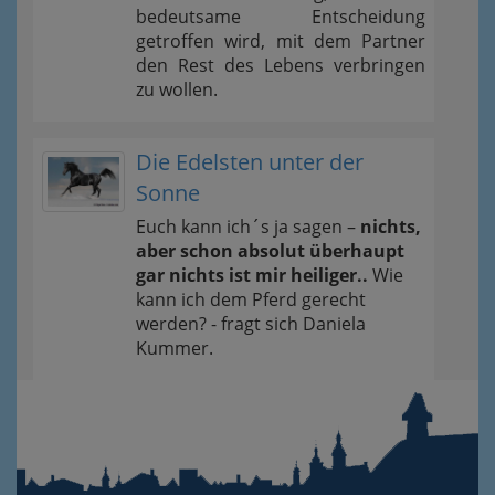
bedeutsame Entscheidung
getroffen wird, mit dem Partner
den Rest des Lebens verbringen
zu wollen.
Die Edelsten unter der
Sonne
Euch kann ich´s ja sagen –
nichts,
aber schon absolut überhaupt
gar nichts ist mir heiliger..
Wie
kann ich dem Pferd gerecht
werden? - fragt sich Daniela
Kummer.