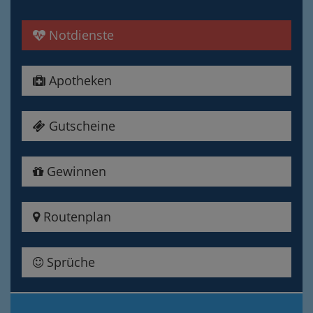
Notdienste
Apotheken
Gutscheine
Gewinnen
Routenplan
Sprüche