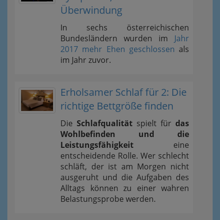
Überwindung
In sechs österreichischen
Bundesländern wurden im
Jahr
2017 mehr Ehen geschlossen
als
im Jahr zuvor.
Erholsamer Schlaf für 2: Die
richtige Bettgröße finden
Die
Schlafqualität
spielt für
das
Wohlbefinden und die
Leistungsfähigkeit
eine
entscheidende Rolle. Wer schlecht
schläft, der ist am Morgen nicht
ausgeruht und die Aufgaben des
Alltags können zu einer wahren
Belastungsprobe werden.