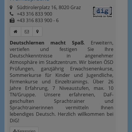
Südtirolerplatz 16, 8020 Graz
+43 316 833 900
+43 316 833 900 - 6
Deutschlernen macht Spaß
. Erweitern,
vertiefen und festigen Sie Ihre
Deutschkenntnisse in angenehmer
Atmosphäre im Stadtzentrum. Wir bieten ÖSD
Prüfungen, ganzjährig Erwachsenenkurse,
Sommerkurse für Kinder und Jugendliche,
Firmenkurse und Einzeltrainings. Über 26
Jahre Erfahrung, 7 Niveaustufen, max. 10
TN/Gruppe. Unsere erfahrenen, DaF-
geschulten Sprachtrainer und
Sprachtrainerinnen vermitteln Ihnen
lebendiges Deutsch. Herzlich willkommen bei
DiG!
Kategorien