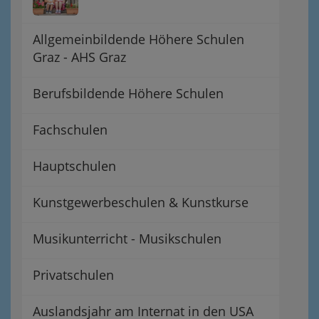
Allgemeinbildende Höhere Schulen
Graz - AHS Graz
Berufsbildende Höhere Schulen
Fachschulen
Hauptschulen
Kunstgewerbeschulen & Kunstkurse
Musikunterricht - Musikschulen
Privatschulen
Auslandsjahr am Internat in den USA