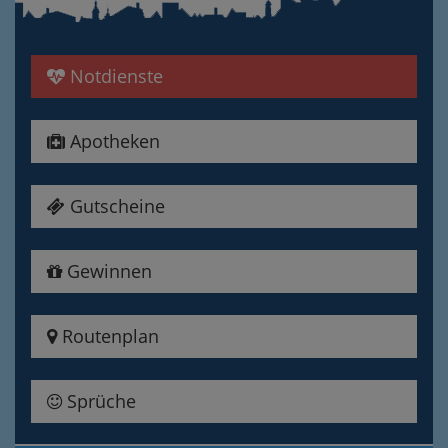
Notdienste
Apotheken
Gutscheine
Gewinnen
Routenplan
Sprüche