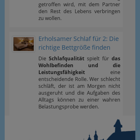
getroffen wird, mit dem Partner
den Rest des Lebens verbringen
zu wollen.
Erholsamer Schlaf für 2: Die
richtige Bettgröße finden
Die
Schlafqualität
spielt für
das
Wohlbefinden und die
Leistungsfähigkeit
eine
entscheidende Rolle. Wer schlecht
schläft, der ist am Morgen nicht
ausgeruht und die Aufgaben des
Alltags können zu einer wahren
Belastungsprobe werden.