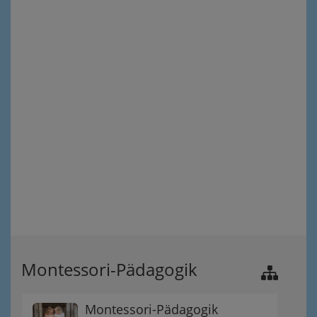
Montessori-Pädagogik
Montessori-Pädagogik