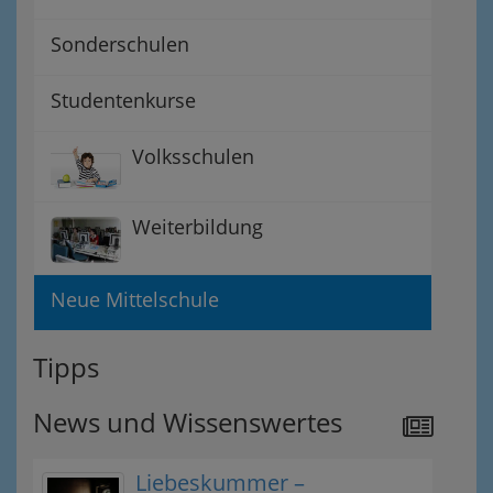
Sonderschulen
Studentenkurse
Volksschulen
Weiterbildung
Neue Mittelschule
Tipps
News und Wissenswertes
Liebeskummer –