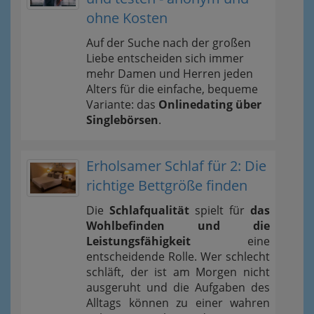
ohne Kosten
Auf der Suche nach der großen
Liebe entscheiden sich immer
mehr Damen und Herren jeden
Alters für die einfache, bequeme
Variante: das
Onlinedating über
Singlebörsen
.
Erholsamer Schlaf für 2: Die
richtige Bettgröße finden
Die
Schlafqualität
spielt für
das
Wohlbefinden und die
Leistungsfähigkeit
eine
entscheidende Rolle. Wer schlecht
schläft, der ist am Morgen nicht
ausgeruht und die Aufgaben des
Alltags können zu einer wahren