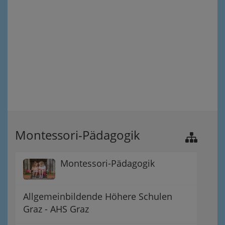
Montessori-Pädagogik
Montessori-Pädagogik
Allgemeinbildende Höhere Schulen
Graz - AHS Graz