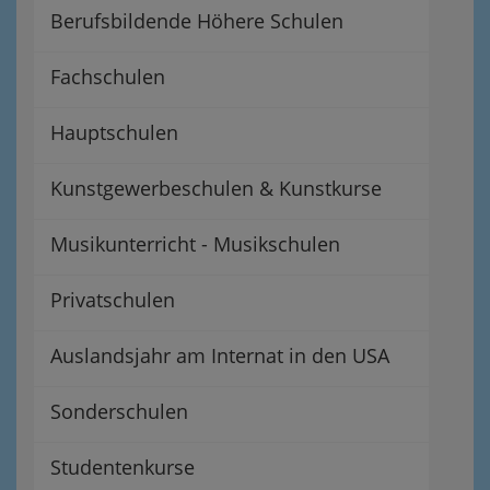
Berufsbildende Höhere Schulen
Fachschulen
Hauptschulen
Kunstgewerbeschulen & Kunstkurse
Musikunterricht - Musikschulen
Privatschulen
Auslandsjahr am Internat in den USA
Sonderschulen
Studentenkurse