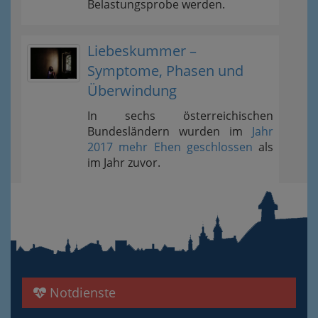
Belastungsprobe werden.
Liebeskummer –
Symptome, Phasen und
Überwindung
In sechs österreichischen
Bundesländern wurden im
Jahr
2017 mehr Ehen geschlossen
als
im Jahr zuvor.
Notdienste