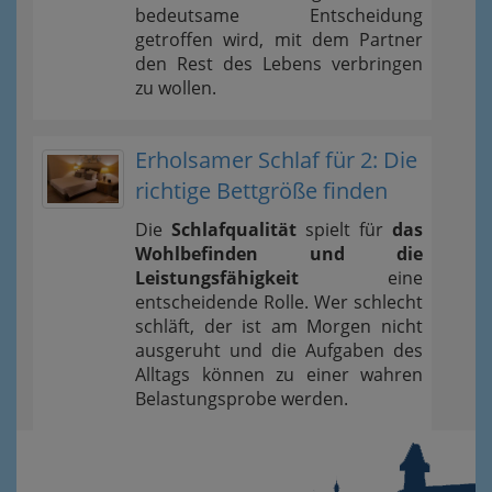
bedeutsame Entscheidung
getroffen wird, mit dem Partner
den Rest des Lebens verbringen
zu wollen.
Erholsamer Schlaf für 2: Die
richtige Bettgröße finden
Die
Schlafqualität
spielt für
das
Wohlbefinden und die
Leistungsfähigkeit
eine
entscheidende Rolle. Wer schlecht
schläft, der ist am Morgen nicht
ausgeruht und die Aufgaben des
Alltags können zu einer wahren
Belastungsprobe werden.