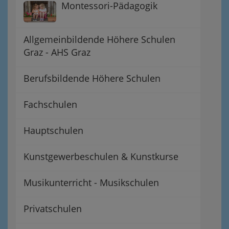
Montessori-Pädagogik
Allgemeinbildende Höhere Schulen
Graz - AHS Graz
Berufsbildende Höhere Schulen
Fachschulen
Hauptschulen
Kunstgewerbeschulen & Kunstkurse
Musikunterricht - Musikschulen
Privatschulen