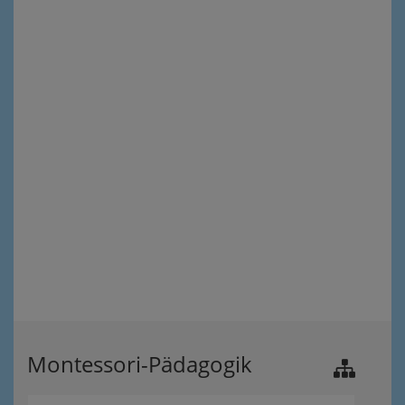
Montessori-Pädagogik