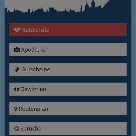
Notdienste
Apotheken
Gutscheine
Gewinnen
Routenplan
Sprüche