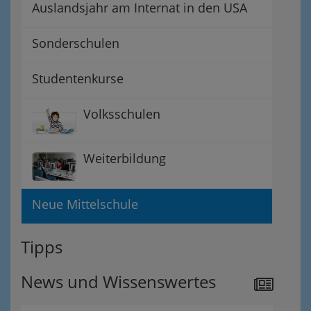
Auslandsjahr am Internat in den USA
Sonderschulen
Studentenkurse
Volksschulen
Weiterbildung
Neue Mittelschule
Tipps
News und Wissenswertes