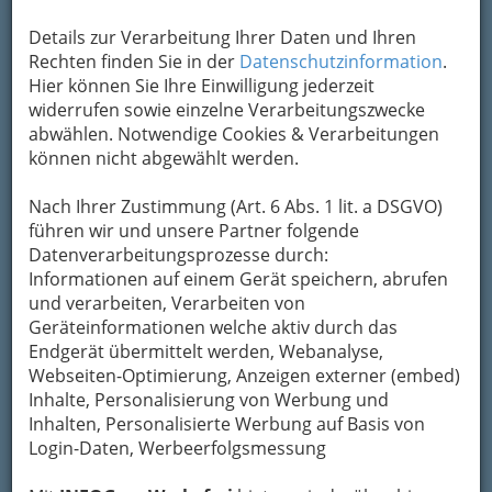
Details zur Verarbeitung Ihrer Daten und Ihren
Rechten finden Sie in der
Datenschutzinformation
.
Hier können Sie Ihre Einwilligung jederzeit
widerrufen sowie einzelne Verarbeitungszwecke
abwählen. Notwendige Cookies & Verarbeitungen
können nicht abgewählt werden.
Nach Ihrer Zustimmung (Art. 6 Abs. 1 lit. a DSGVO)
führen wir und unsere Partner folgende
Datenverarbeitungsprozesse durch:
Informationen auf einem Gerät speichern, abrufen
und verarbeiten, Verarbeiten von
Nav
Geräteinformationen welche aktiv durch das
Endgerät übermittelt werden, Webanalyse,
Nac
Webseiten-Optimierung, Anzeigen externer (embed)
Inhalte, Personalisierung von Werbung und
Inhalten, Personalisierte Werbung auf Basis von
Login-Daten, Werbeerfolgsmessung