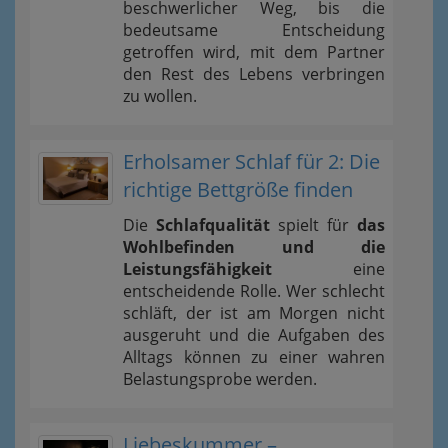
beschwerlicher Weg, bis die
bedeutsame Entscheidung
getroffen wird, mit dem Partner
den Rest des Lebens verbringen
zu wollen.
Erholsamer Schlaf für 2: Die
richtige Bettgröße finden
Die
Schlafqualität
spielt für
das
Wohlbefinden und die
Leistungsfähigkeit
eine
entscheidende Rolle. Wer schlecht
schläft, der ist am Morgen nicht
ausgeruht und die Aufgaben des
Alltags können zu einer wahren
Belastungsprobe werden.
Liebeskummer –