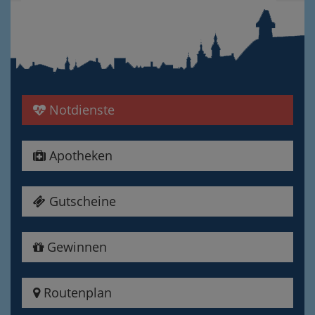
Notdienste
Apotheken
Gutscheine
Gewinnen
Routenplan