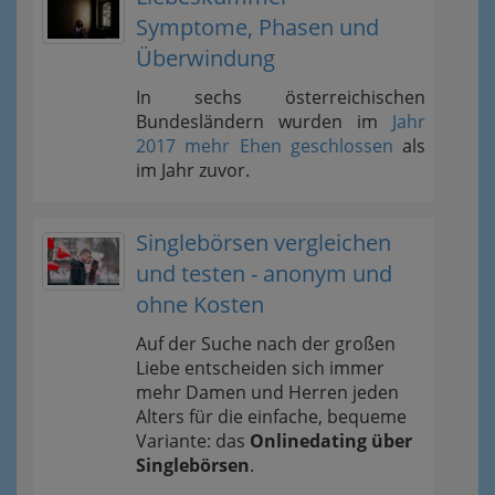
Symptome, Phasen und
Überwindung
In sechs österreichischen
Bundesländern wurden im
Jahr
2017 mehr Ehen geschlossen
als
im Jahr zuvor.
Singlebörsen vergleichen
und testen - anonym und
ohne Kosten
Auf der Suche nach der großen
Liebe entscheiden sich immer
mehr Damen und Herren jeden
Alters für die einfache, bequeme
Variante: das
Onlinedating über
Singlebörsen
.