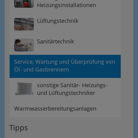
Heizungsinstallationen
Lüftungstechnik
Sanitärtechnik
Service, Wartung und Überprüfung von
Öl- und Gasbrennern
sonstige Sanitär- Heizungs-
und Lüftungstechniker
Warmwasserbereitungsanlagen
Tipps