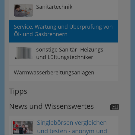
Sanitärtechnik
Service, Wartung und Überprüfung von
Öl- und Gasbrennern
sonstige Sanitär- Heizungs-
und Lüftungstechniker
Warmwasserbereitungsanlagen
Tipps
News und Wissenswertes
Singlebörsen vergleichen
und testen - anonym und