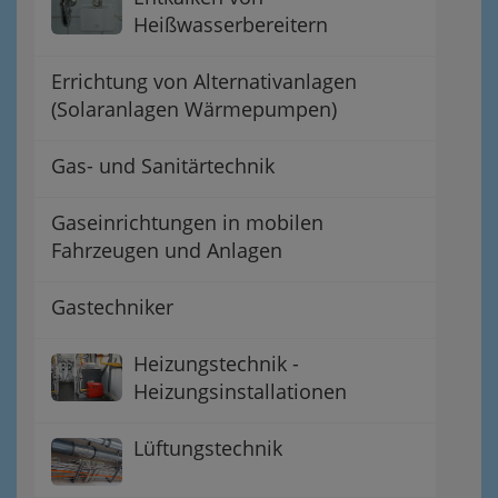
Heißwasserbereitern
Errichtung von Alternativanlagen
(Solaranlagen Wärmepumpen)
Gas- und Sanitärtechnik
Gaseinrichtungen in mobilen
Fahrzeugen und Anlagen
Gastechniker
Heizungstechnik -
Heizungsinstallationen
Lüftungstechnik