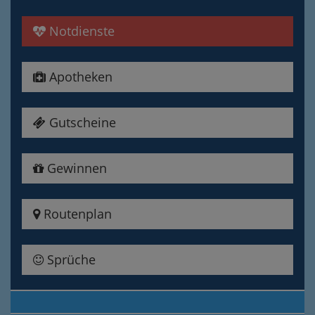
Notdienste
Apotheken
Gutscheine
Gewinnen
Routenplan
Sprüche