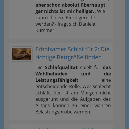
aber schon absolut überhaupt
gar nichts ist mir heiliger..
Wie
kann ich dem Pferd gerecht
werden? - fragt sich Daniela
Kummer.
Erholsamer Schlaf für 2: Die
richtige Bettgröße finden
Die
Schlafqualität
spielt für
das
Wohlbefinden und die
Leistungsfähigkeit
eine
entscheidende Rolle. Wer schlecht
schläft, der ist am Morgen nicht
ausgeruht und die Aufgaben des
Alltags können zu einer wahren
Belastungsprobe werden.