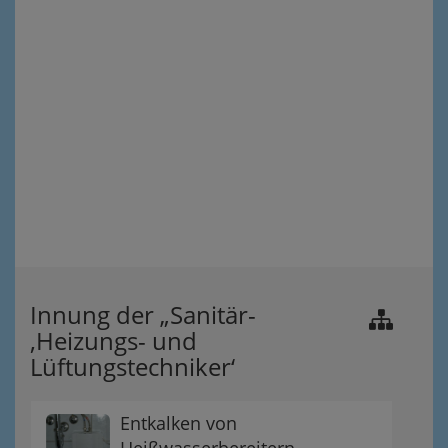
Innung der „Sanitär-
,Heizungs- und
Lüftungstechniker‘
Entkalken von