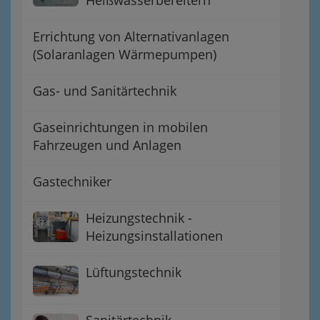
Heißwasserbereitern
Errichtung von Alternativanlagen
(Solaranlagen Wärmepumpen)
Gas- und Sanitärtechnik
Gaseinrichtungen in mobilen
Fahrzeugen und Anlagen
Gastechniker
Heizungstechnik -
Heizungsinstallationen
Lüftungstechnik
Sanitärtechnik