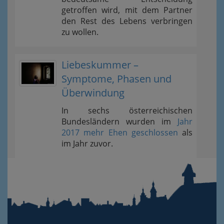
getroffen wird, mit dem Partner
den Rest des Lebens verbringen
zu wollen.
Liebeskummer –
Symptome, Phasen und
Überwindung
In sechs österreichischen
Bundesländern wurden im
Jahr
2017 mehr Ehen geschlossen
als
im Jahr zuvor.