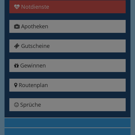
Notdienste
Apotheken
Gutscheine
Gewinnen
Routenplan
Sprüche