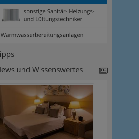
sonstige Sanitär- Heizungs-
und Lüftungstechniker
Warmwasserbereitungsanlagen
ipps
ews und Wissenswertes