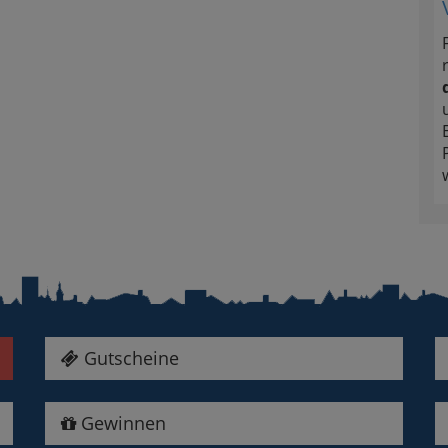
Gutscheine
Gewinnen