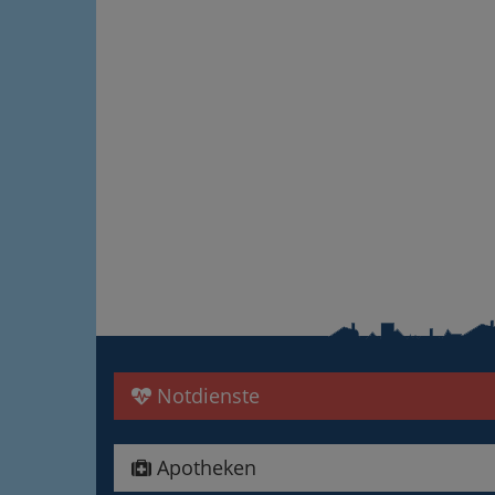
Notdienste
Apotheken