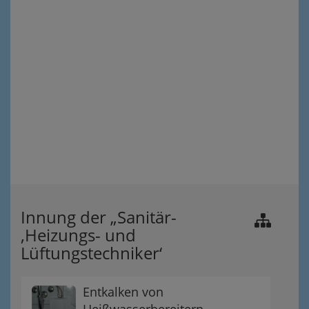
Innung der „Sanitär-
,Heizungs- und
Lüftungstechniker‘
Entkalken von