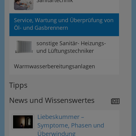
Service, Wartung und Überprüfung von
Öl- und Gasbrennern
sonstige Sanitär- Heizungs-
und Lüftungstechniker
Warmwasserbereitungsanlagen
Tipps
News und Wissenswertes
Liebeskummer –
Symptome, Phasen und
Überwindung