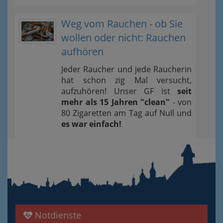
Weg vom Rauchen - ob Sie
wollen oder nicht: Rauchen
aufhören
Jeder Raucher und jede Raucherin
hat schon zig Mal versucht,
aufzuhören! Unser GF ist
seit
mehr als 15 Jahren "clean"
- von
80 Zigaretten am Tag auf Null und
es war einfach!
Notdienste