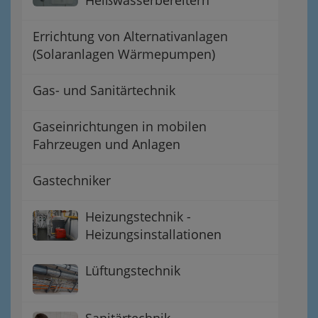
Heißwasserbereitern
Errichtung von Alternativanlagen
(Solaranlagen Wärmepumpen)
Gas- und Sanitärtechnik
Gaseinrichtungen in mobilen
Fahrzeugen und Anlagen
Gastechniker
Heizungstechnik -
Heizungsinstallationen
Lüftungstechnik
Sanitärtechnik