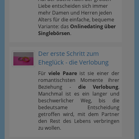
Liebe entscheiden sich immer
mehr Damen und Herren jeden
Alters für die einfache, bequeme
Variante: das
Onlinedating über
Singlebörsen
.
Der erste Schritt zum
Eheglück - die Verlobung
Für
viele Paare
ist sie einer der
romantischsten Momente ihrer
Beziehung -
die Verlobung
.
Manchmal ist es ein langer und
beschwerlicher Weg, bis die
bedeutsame Entscheidung
getroffen wird, mit dem Partner
den Rest des Lebens verbringen
zu wollen.