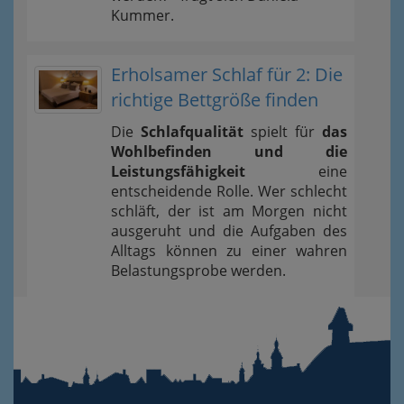
Kummer.
Erholsamer Schlaf für 2: Die
richtige Bettgröße finden
Die
Schlafqualität
spielt für
das
Wohlbefinden und die
Leistungsfähigkeit
eine
entscheidende Rolle. Wer schlecht
schläft, der ist am Morgen nicht
ausgeruht und die Aufgaben des
Alltags können zu einer wahren
Belastungsprobe werden.