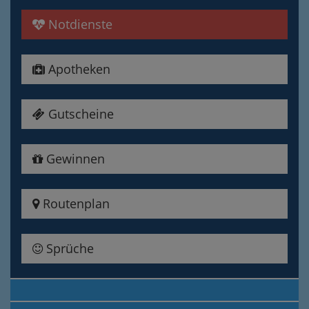
Notdienste
Apotheken
Gutscheine
Gewinnen
Routenplan
Sprüche