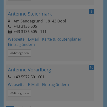
9
Antenne Steiermark
Am Sendegrund 1, 8143 Dobl
+43 3136 505
+43 3136 505 - 111
Webseite
E-Mail
Karte & Routenplaner
Eintrag ändern
Kategorien
10
Antenne Vorarlberg
+43 5572 501 601
Webseite
E-Mail
Eintrag ändern
Kategorien