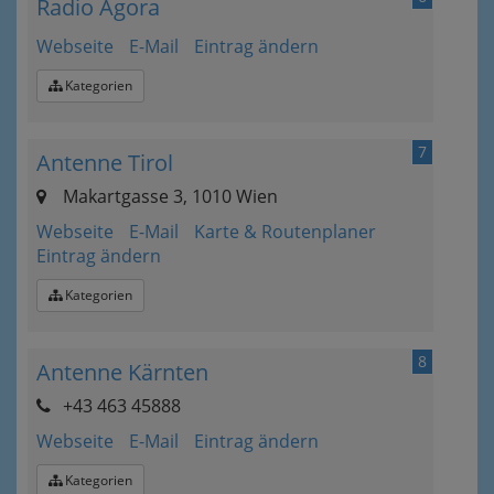
Radio Agora
Webseite
E-Mail
Eintrag ändern
Kategorien
7
Antenne Tirol
Makartgasse 3, 1010 Wien
Webseite
E-Mail
Karte & Routenplaner
Eintrag ändern
Kategorien
8
Antenne Kärnten
+43 463 45888
Webseite
E-Mail
Eintrag ändern
Kategorien