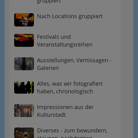
gruppiert
Nach Locations gruppiert
Festivals und
Veranstaltungsreihen
Ausstellungen, Vernissagen -
Galerien
Alles, was wir fotografiert
haben, chronologisch
Impressionen aus der
Kulturstadt
Diverses - zum bewundern,
staunen, nachdenken,