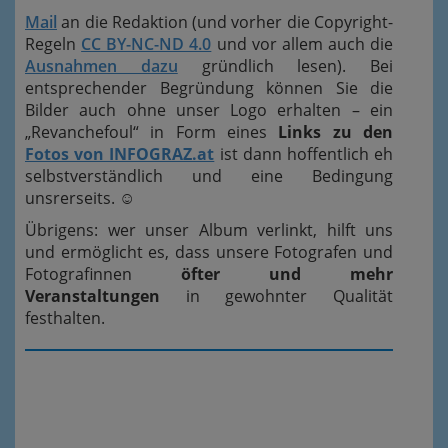
Mail
an die Redaktion (und vorher die Copyright-
Regeln
CC BY-NC-ND 4.0
und vor allem auch die
Ausnahmen dazu
gründlich lesen). Bei
entsprechender Begründung können Sie die
Bilder auch ohne unser Logo erhalten – ein
„Revanchefoul“ in Form eines
Links zu den
Fotos von INFOGRAZ.at
ist dann hoffentlich eh
selbstverständlich und eine Bedingung
unsrerseits.
☺
Übrigens: wer unser Album verlinkt, hilft uns
und ermöglicht es, dass unsere Fotografen und
Fotografinnen
öfter und mehr
Veranstaltungen
in gewohnter Qualität
festhalten.