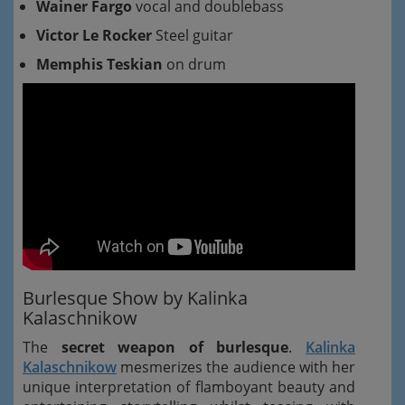
Wainer Fargo
vocal and doublebass
Victor Le Rocker
Steel guitar
Memphis Teskian
on drum
Burlesque Show by Kalinka
Kalaschnikow
The
secret weapon of burlesque
.
Kalinka
Kalaschnikow
mesmerizes the audience with her
unique interpretation of flamboyant beauty and