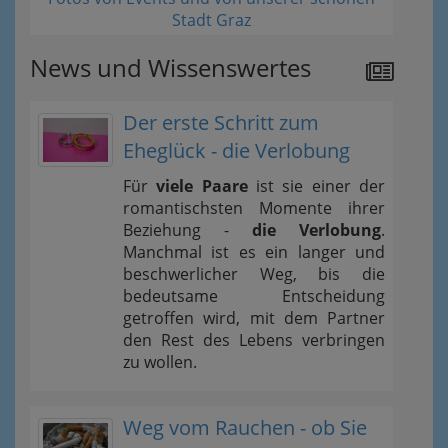
Stadt Graz
News und Wissenswertes
Der erste Schritt zum
Eheglück - die Verlobung
Für
viele Paare
ist sie einer der
romantischsten Momente ihrer
Beziehung -
die Verlobung
.
Manchmal ist es ein langer und
beschwerlicher Weg, bis die
bedeutsame Entscheidung
getroffen wird, mit dem Partner
den Rest des Lebens verbringen
zu wollen.
Weg vom Rauchen - ob Sie