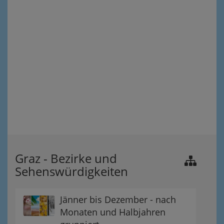
Graz - Bezirke und
Sehenswürdigkeiten
Jänner bis Dezember - nach
Monaten und Halbjahren