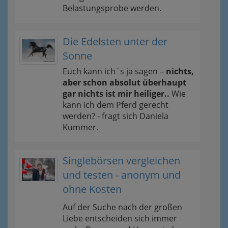
Belastungsprobe werden.
Die Edelsten unter der
Sonne
Euch kann ich´s ja sagen –
nichts,
aber schon absolut überhaupt
gar nichts ist mir heiliger..
Wie
kann ich dem Pferd gerecht
werden? - fragt sich Daniela
Kummer.
Singlebörsen vergleichen
und testen - anonym und
ohne Kosten
Auf der Suche nach der großen
Liebe entscheiden sich immer