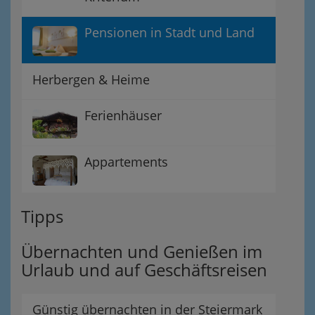
Pensionen in Stadt und Land
Herbergen & Heime
Ferienhäuser
Appartements
Tipps
Übernachten und Genießen im
Urlaub und auf Geschäftsreisen
Günstig übernachten in der Steiermark