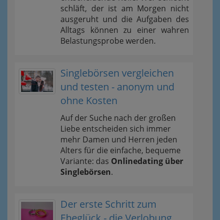
schläft, der ist am Morgen nicht
ausgeruht und die Aufgaben des
Alltags können zu einer wahren
Belastungsprobe werden.
Singlebörsen vergleichen
und testen - anonym und
ohne Kosten
Auf der Suche nach der großen
Liebe entscheiden sich immer
mehr Damen und Herren jeden
Alters für die einfache, bequeme
Variante: das
Onlinedating über
Singlebörsen
.
Der erste Schritt zum
Eheglück - die Verlobung