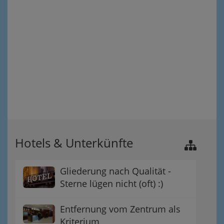
Hotels & Unterkünfte
Gliederung nach Qualität -
Sterne lügen nicht (oft) :)
Entfernung vom Zentrum als
Kriterium