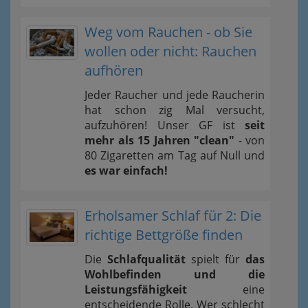
Weg vom Rauchen - ob Sie
wollen oder nicht: Rauchen
aufhören
Jeder Raucher und jede Raucherin
hat schon zig Mal versucht,
aufzuhören! Unser GF ist
seit
mehr als 15 Jahren "clean"
- von
80 Zigaretten am Tag auf Null und
es war einfach!
Erholsamer Schlaf für 2: Die
richtige Bettgröße finden
Die
Schlafqualität
spielt für
das
Wohlbefinden und die
Leistungsfähigkeit
eine
entscheidende Rolle. Wer schlecht