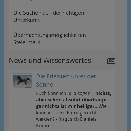
Die Suche nach der richtigen
Unterkunft
Übernachtungsmöglichkeiten
Steiermark
News und Wissenswertes
Die Edelsten unter der
Sonne
Euch kann ich´s ja sagen –
nichts,
aber schon absolut überhaupt
gar nichts ist mir heiliger..
Wie
kann ich dem Pferd gerecht
werden? - fragt sich Daniela
Kummer.