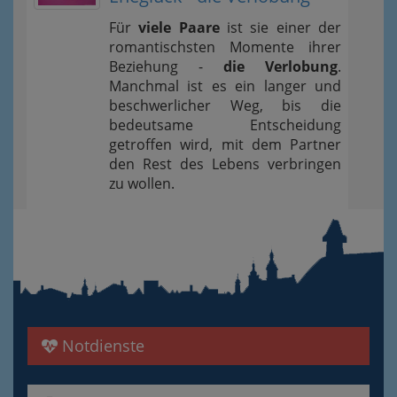
Für
viele Paare
ist sie einer der
romantischsten Momente ihrer
Beziehung -
die Verlobung
.
Manchmal ist es ein langer und
beschwerlicher Weg, bis die
bedeutsame Entscheidung
getroffen wird, mit dem Partner
den Rest des Lebens verbringen
zu wollen.
Notdienste