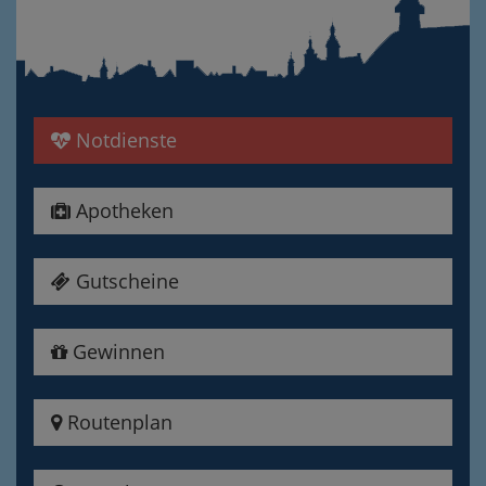
Notdienste
Apotheken
Gutscheine
Gewinnen
Routenplan