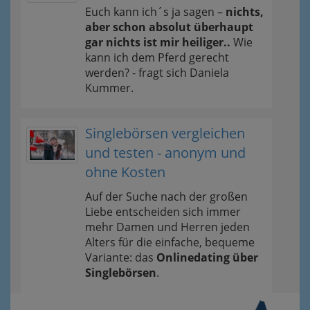
Euch kann ich´s ja sagen –
nichts,
aber schon absolut überhaupt
gar nichts ist mir heiliger..
Wie
kann ich dem Pferd gerecht
werden? - fragt sich Daniela
Kummer.
Singlebörsen vergleichen
und testen - anonym und
ohne Kosten
Auf der Suche nach der großen
Liebe entscheiden sich immer
mehr Damen und Herren jeden
Alters für die einfache, bequeme
Variante: das
Onlinedating über
Singlebörsen
.