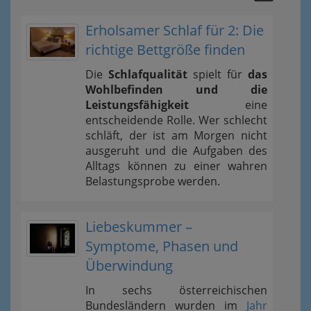
Erholsamer Schlaf für 2: Die
richtige Bettgröße finden
Die
Schlafqualität
spielt für
das
Wohlbefinden und die
Leistungsfähigkeit
eine
entscheidende Rolle. Wer schlecht
schläft, der ist am Morgen nicht
ausgeruht und die Aufgaben des
Alltags können zu einer wahren
Belastungsprobe werden.
Liebeskummer –
Symptome, Phasen und
Überwindung
In sechs österreichischen
Bundesländern wurden im
Jahr