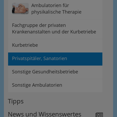
Ambulatorien für
physikalische Therapie
Fachgruppe der privaten
Krankenanstalten und der Kurbetriebe
Kurbetriebe
Privatspitäler, Sanatorien
Sonstige Gesundheitsbetriebe
Sonstige Ambulatorien
Tipps
News und Wissenswertes