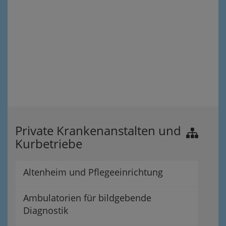
Private Krankenanstalten und
Kurbetriebe
Altenheim und Pflegeeinrichtung
Ambulatorien für bildgebende
Diagnostik