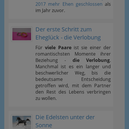
2017 mehr Ehen geschlossen
als
im Jahr zuvor.
Der erste Schritt zum
Eheglück - die Verlobung
Für
viele Paare
ist sie einer der
romantischsten Momente ihrer
Beziehung -
die Verlobung
.
Manchmal ist es ein langer und
beschwerlicher Weg, bis die
bedeutsame Entscheidung
getroffen wird, mit dem Partner
den Rest des Lebens verbringen
zu wollen.
Die Edelsten unter der
Sonne