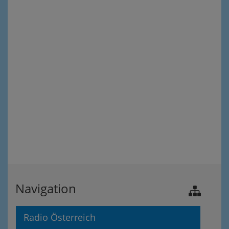
Navigation
Radio Österreich