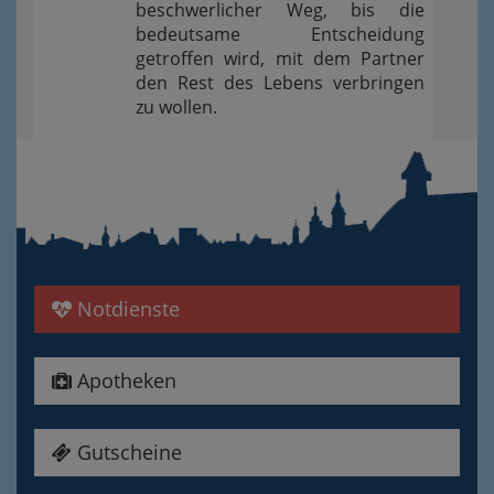
beschwerlicher Weg, bis die
bedeutsame Entscheidung
getroffen wird, mit dem Partner
den Rest des Lebens verbringen
zu wollen.
Notdienste
Apotheken
Gutscheine