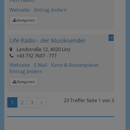
Webseite
Eintrag ändern
Kategorien
10
Life Radio - der Musiksender
Landstraße 12, 4020 Linz
+43 732 7607 - 777
Webseite
E-Mail
Karte & Routenplaner
Eintrag ändern
Kategorien
23 Treffer
Seite
1
von
3
1
2
3