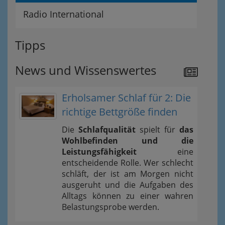
Radio International
Tipps
News und Wissenswertes
Erholsamer Schlaf für 2: Die
richtige Bettgröße finden
Die
Schlafqualität
spielt für
das
Wohlbefinden und die
Leistungsfähigkeit
eine
entscheidende Rolle. Wer schlecht
schläft, der ist am Morgen nicht
ausgeruht und die Aufgaben des
Alltags können zu einer wahren
Belastungsprobe werden.