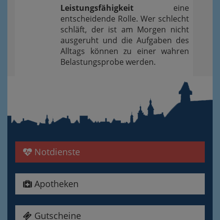
Leistungsfähigkeit
eine
entscheidende Rolle. Wer schlecht
schläft, der ist am Morgen nicht
ausgeruht und die Aufgaben des
Alltags können zu einer wahren
Belastungsprobe werden.
Notdienste
Apotheken
Gutscheine