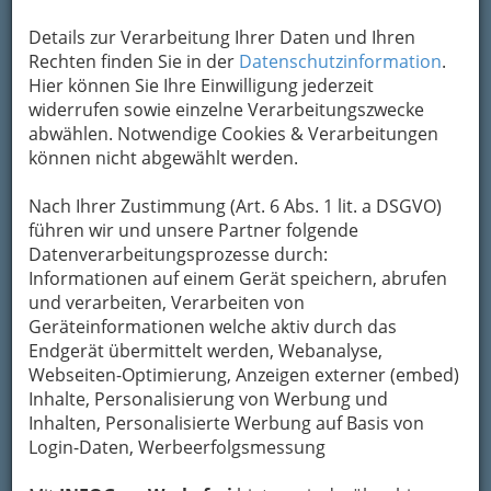
Details zur Verarbeitung Ihrer Daten und Ihren
Rechten finden Sie in der
Datenschutzinformation
.
Hier können Sie Ihre Einwilligung jederzeit
widerrufen sowie einzelne Verarbeitungszwecke
abwählen. Notwendige Cookies & Verarbeitungen
können nicht abgewählt werden.
Nach Ihrer Zustimmung (Art. 6 Abs. 1 lit. a DSGVO)
führen wir und unsere Partner folgende
Datenverarbeitungsprozesse durch:
Informationen auf einem Gerät speichern, abrufen
und verarbeiten, Verarbeiten von
Geräteinformationen welche aktiv durch das
Endgerät übermittelt werden, Webanalyse,
Webseiten-Optimierung, Anzeigen externer (embed)
Inhalte, Personalisierung von Werbung und
Inhalten, Personalisierte Werbung auf Basis von
Login-Daten, Werbeerfolgsmessung
Navigation