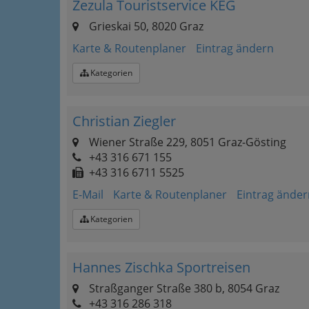
Zezula Touristservice KEG
Grieskai 50, 8020 Graz
Karte & Routenplaner
Eintrag ändern
Kategorien
Christian Ziegler
Wiener Straße 229, 8051 Graz-Gösting
+43 316 671 155
+43 316 6711 5525
E-Mail
Karte & Routenplaner
Eintrag änder
Kategorien
Hannes Zischka Sportreisen
Straßganger Straße 380 b, 8054 Graz
+43 316 286 318