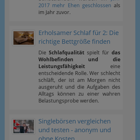
2017 mehr Ehen geschlossen
als
im Jahr zuvor.
Erholsamer Schlaf für 2: Die
richtige Bettgröße finden
Die
Schlafqualität
spielt für
das
Wohlbefinden und die
Leistungsfähigkeit
eine
entscheidende Rolle. Wer schlecht
schläft, der ist am Morgen nicht
ausgeruht und die Aufgaben des
Alltags können zu einer wahren
Belastungsprobe werden.
Singlebörsen vergleichen
und testen - anonym und
ohne Kosten