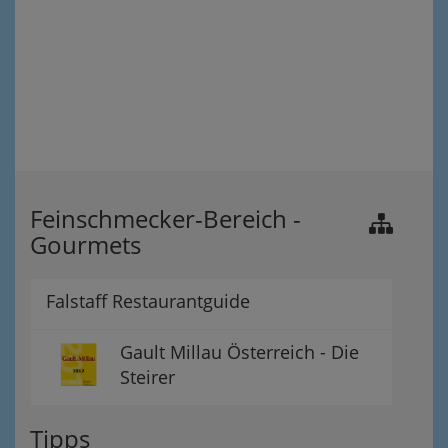
Feinschmecker-Bereich -
Gourmets
Falstaff Restaurantguide
Gault Millau Österreich - Die
Steirer
Tipps