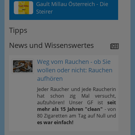
Gault Millau Österreich - Die
Steirer
Tipps
News und Wissenswertes
Weg vom Rauchen - ob Sie
wollen oder nicht: Rauchen
aufhören
Jeder Raucher und jede Raucherin
hat schon zig Mal versucht,
aufzuhören! Unser GF ist
seit
mehr als 15 Jahren "clean"
- von
80 Zigaretten am Tag auf Null und
es war einfach!