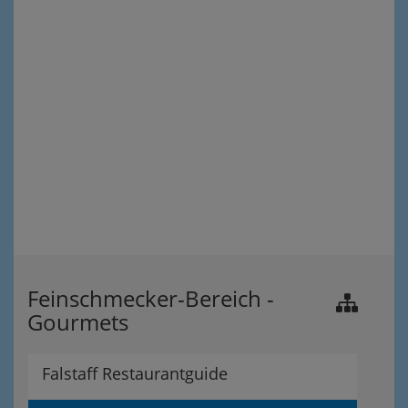
Feinschmecker-Bereich -
Gourmets
Falstaff Restaurantguide