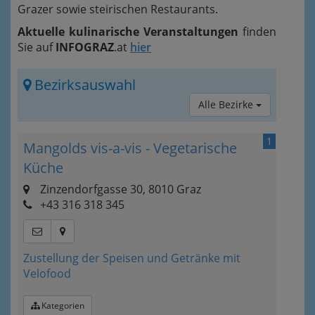
Grazer sowie steirischen Restaurants.
Aktuelle kulinarische Veranstaltungen
finden
Sie auf
INFOGRAZ
.at
hier
Bezirksauswahl
Alle Bezirke
1
Mangolds vis-a-vis - Vegetarische
Küche
Zinzendorfgasse 30, 8010 Graz
+43 316 318 345
Zustellung der Speisen und Getränke mit
Velofood
Kategorien