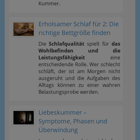
Kummer.
Erholsamer Schlaf für 2: Die
richtige Bettgröße finden
Die
Schlafqualität
spielt für
das
Wohlbefinden und die
Leistungsfähigkeit
eine
entscheidende Rolle. Wer schlecht
schläft, der ist am Morgen nicht
ausgeruht und die Aufgaben des
Alltags können zu einer wahren
Belastungsprobe werden.
Liebeskummer –
Symptome, Phasen und
Überwindung