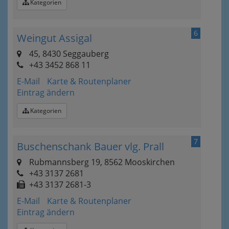
Kategorien
6
Weingut Assigal
45, 8430 Seggauberg
+43 3452 868 11
E-Mail
Karte & Routenplaner
Eintrag ändern
Kategorien
7
Buschenschank Bauer vlg. Prall
Rubmannsberg 19, 8562 Mooskirchen
+43 3137 2681
+43 3137 2681-3
E-Mail
Karte & Routenplaner
Eintrag ändern