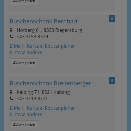
Kategorien
8
Buschenschank Bernhart
Hofberg 61, 8333 Riegersburg
+43 3153 8379
E-Mail
Karte & Routenplaner
Eintrag ändern
Kategorien
9
Buschenschank Breitenberger
Kaibing 71, 8221 Kaibing
+43 3113 8771
E-Mail
Karte & Routenplaner
Eintrag ändern
Kategorien