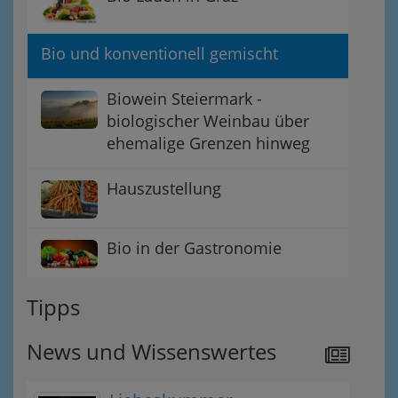
Bio und konventionell gemischt
Biowein Steiermark -
biologischer Weinbau über
ehemalige Grenzen hinweg
Hauszustellung
Bio in der Gastronomie
Tipps
News und Wissenswertes