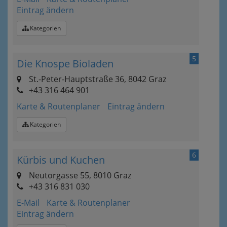
Eintrag ändern
Kategorien
5
Die Knospe Bioladen
St.-Peter-Hauptstraße 36, 8042 Graz
+43 316 464 901
Karte & Routenplaner
Eintrag ändern
Kategorien
6
Kürbis und Kuchen
Neutorgasse 55, 8010 Graz
+43 316 831 030
E-Mail
Karte & Routenplaner
Eintrag ändern