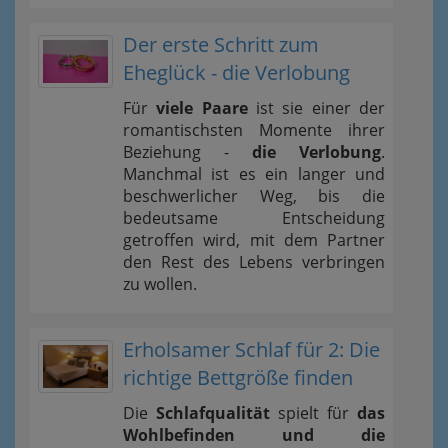
Der erste Schritt zum
Eheglück - die Verlobung
Für
viele Paare
ist sie einer der
romantischsten Momente ihrer
Beziehung -
die Verlobung
.
Manchmal ist es ein langer und
beschwerlicher Weg, bis die
bedeutsame Entscheidung
getroffen wird, mit dem Partner
den Rest des Lebens verbringen
zu wollen.
Erholsamer Schlaf für 2: Die
richtige Bettgröße finden
Die
Schlafqualität
spielt für
das
Wohlbefinden und die