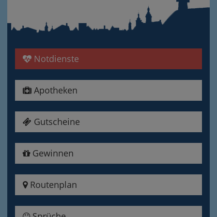
Notdienste
Apotheken
Gutscheine
Gewinnen
Routenplan
Sprüche