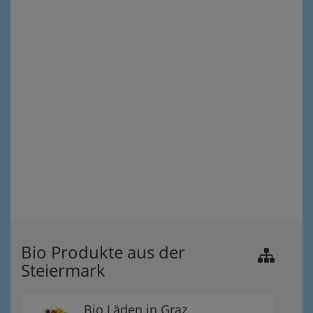
Bio Produkte aus der
Steiermark
Bio Läden in Graz