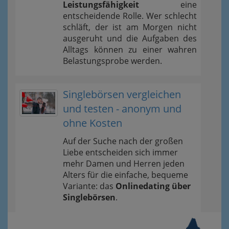
Leistungsfähigkeit
eine
entscheidende Rolle. Wer schlecht
schläft, der ist am Morgen nicht
ausgeruht und die Aufgaben des
Alltags können zu einer wahren
Belastungsprobe werden.
Singlebörsen vergleichen
und testen - anonym und
ohne Kosten
Auf der Suche nach der großen
Liebe entscheiden sich immer
mehr Damen und Herren jeden
Alters für die einfache, bequeme
Variante: das
Onlinedating über
Singlebörsen
.