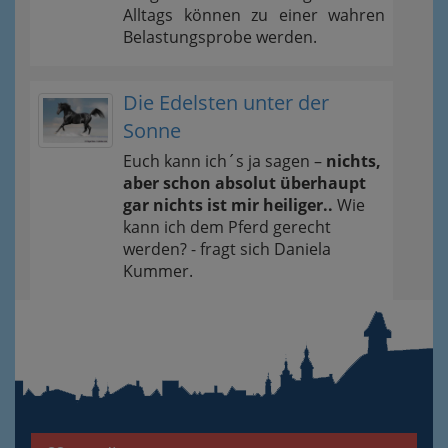
Alltags können zu einer wahren
Belastungsprobe werden.
Die Edelsten unter der
Sonne
Euch kann ich´s ja sagen –
nichts,
aber schon absolut überhaupt
gar nichts ist mir heiliger..
Wie
kann ich dem Pferd gerecht
werden? - fragt sich Daniela
Kummer.