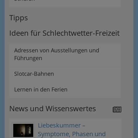
Tipps
Ideen für Schlechtwetter-Freizeit
Adressen von Ausstellungen und
Führungen
Slotcar-Bahnen
Lernen in den Ferien
News und Wissenswertes
Liebeskummer –
Symptome, Phasen und