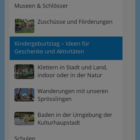
Museen & Schlösser
Zuschüsse und Förderungen
Kindergeburtstag – Ideen für
Geschenke und Aktivitäten
Klettern in Stadt und Land,
indoor oder in der Natur
Wanderungen mit unseren
Sprösslingen
Baden in der Umgebung der
Kulturhaupstadt
Schulen