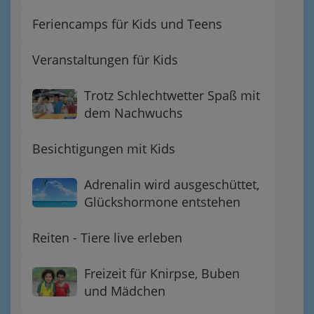
Feriencamps für Kids und Teens
Veranstaltungen für Kids
Trotz Schlechtwetter Spaß mit
dem Nachwuchs
Besichtigungen mit Kids
Adrenalin wird ausgeschüttet,
Glückshormone entstehen
Reiten - Tiere live erleben
Freizeit für Knirpse, Buben
und Mädchen