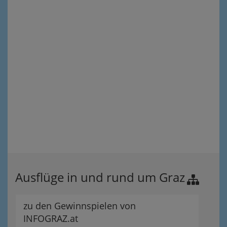
Ausflüge in und rund um Graz
zu den Gewinnspielen von
INFOGRAZ.at