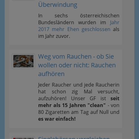
Überwindung
In sechs österreichischen
Bundesländern wurden im
Jahr
2017 mehr Ehen geschlossen
als
im Jahr zuvor.
Weg vom Rauchen - ob Sie
wollen oder nicht: Rauchen
aufhören
Jeder Raucher und jede Raucherin
hat schon zig Mal versucht,
aufzuhören! Unser GF ist
seit
mehr als 15 Jahren "clean"
- von
80 Zigaretten am Tag auf Null und
es war einfach!