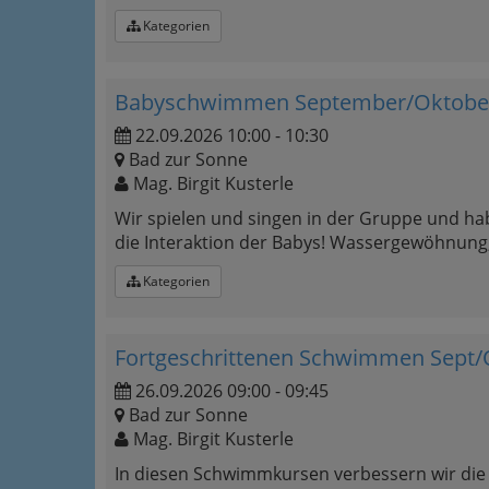
Kategorien
Babyschwimmen September/Oktober
22.09.2026 10:00 - 10:30
Bad zur Sonne
Mag. Birgit Kusterle
Wir spielen und singen in der Gruppe und hab
die Interaktion der Babys! Wassergewöhnung
Kategorien
Fortgeschrittenen Schwimmen Sept/O
26.09.2026 09:00 - 09:45
Bad zur Sonne
Mag. Birgit Kusterle
In diesen Schwimmkursen verbessern wir di