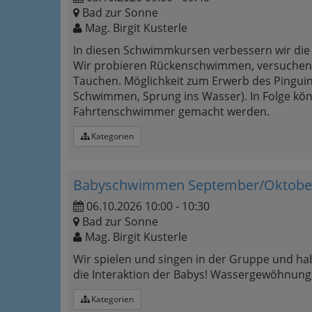
Bad zur Sonne
Mag. Birgit Kusterle
In diesen Schwimmkursen verbessern wir di
Wir probieren Rückenschwimmen, versuchen 
Tauchen. Möglichkeit zum Erwerb des Pingui
Schwimmen, Sprung ins Wasser). In Folge k
Fahrtenschwimmer gemacht werden.
Kategorien
Babyschwimmen September/Oktober
06.10.2026 10:00 - 10:30
Bad zur Sonne
Mag. Birgit Kusterle
Wir spielen und singen in der Gruppe und hab
die Interaktion der Babys! Wassergewöhnung
Kategorien