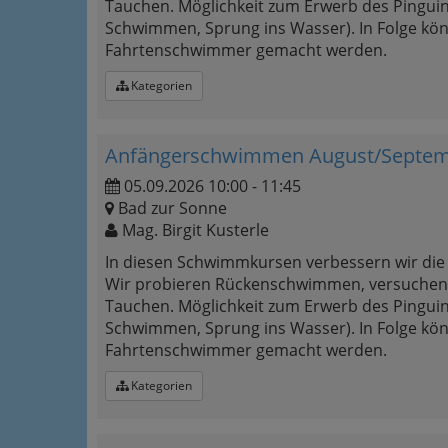
Tauchen. Möglichkeit zum Erwerb des Pingui
Schwimmen, Sprung ins Wasser). In Folge k
Fahrtenschwimmer gemacht werden.
Kategorien
Anfängerschwimmen August/Septemb
05.09.2026 10:00 - 11:45
Bad zur Sonne
Mag. Birgit Kusterle
In diesen Schwimmkursen verbessern wir di
Wir probieren Rückenschwimmen, versuchen 
Tauchen. Möglichkeit zum Erwerb des Pingui
Schwimmen, Sprung ins Wasser). In Folge k
Fahrtenschwimmer gemacht werden.
Kategorien