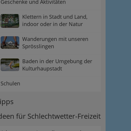
Geschenke und Aktivitäten
Klettern in Stadt und Land,
indoor oder in der Natur
Wanderungen mit unseren
Sprösslingen
Baden in der Umgebung der
Kulturhaupstadt
Schulen
ipps
deen für Schlechtwetter-Freizeit