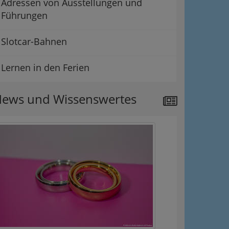
Adressen von Ausstellungen und
Führungen
Slotcar-Bahnen
Lernen in den Ferien
ews und Wissenswertes