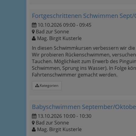
Fortgeschrittenen Schwimmen Sept/O
10.10.2026 09:00 - 09:45
Bad zur Sonne
Mag. Birgit Kusterle
In diesen Schwimmkursen verbessern wir di
Wir probieren Rückenschwimmen, versuchen 
Tauchen. Möglichkeit zum Erwerb des Pingui
Schwimmen, Sprung ins Wasser). In Folge k
Fahrtenschwimmer gemacht werden.
Kategorien
Babyschwimmen September/Oktober
13.10.2026 10:00 - 10:30
Bad zur Sonne
Mag. Birgit Kusterle