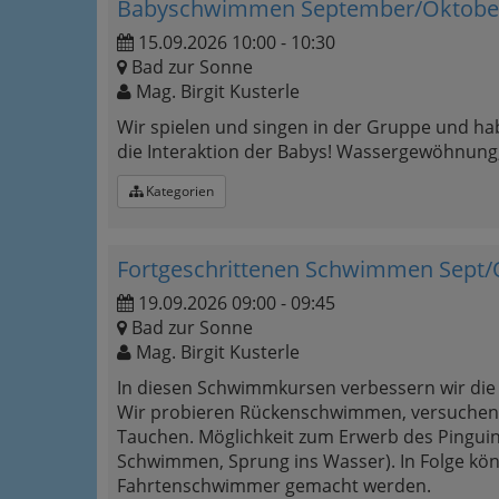
Babyschwimmen September/Oktober
15.09.2026 10:00 - 10:30
Bad zur Sonne
Mag. Birgit Kusterle
Wir spielen und singen in der Gruppe und hab
die Interaktion der Babys! Wassergewöhnung
Kategorien
Fortgeschrittenen Schwimmen Sept/O
19.09.2026 09:00 - 09:45
Bad zur Sonne
Mag. Birgit Kusterle
In diesen Schwimmkursen verbessern wir di
Wir probieren Rückenschwimmen, versuchen 
Tauchen. Möglichkeit zum Erwerb des Pingui
Schwimmen, Sprung ins Wasser). In Folge k
Fahrtenschwimmer gemacht werden.