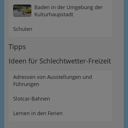
Baden in der Umgebung der
Kulturhaupstadt
Schulen
Tipps
Ideen für Schlechtwetter-Freizeit
Adressen von Ausstellungen und
Führungen
Slotcar-Bahnen
Lernen in den Ferien