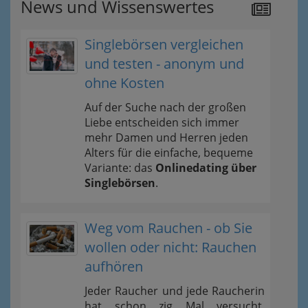
News und Wissenswertes
Singlebörsen vergleichen
und testen - anonym und
ohne Kosten
Auf der Suche nach der großen
Liebe entscheiden sich immer
mehr Damen und Herren jeden
Alters für die einfache, bequeme
Variante: das
Onlinedating über
Singlebörsen
.
Weg vom Rauchen - ob Sie
wollen oder nicht: Rauchen
aufhören
Jeder Raucher und jede Raucherin
hat schon zig Mal versucht,