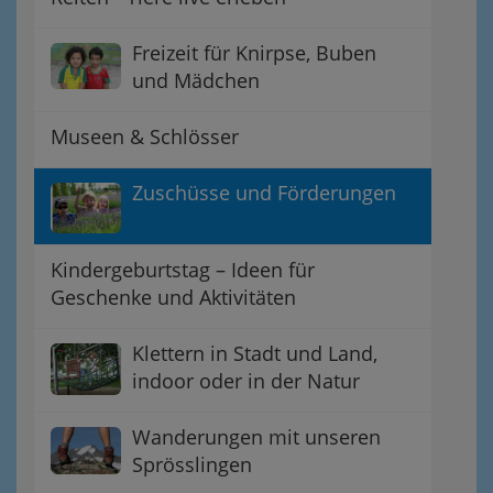
Freizeit für Knirpse, Buben
und Mädchen
Museen & Schlösser
Zuschüsse und Förderungen
Kindergeburtstag – Ideen für
Geschenke und Aktivitäten
Klettern in Stadt und Land,
indoor oder in der Natur
Wanderungen mit unseren
Sprösslingen