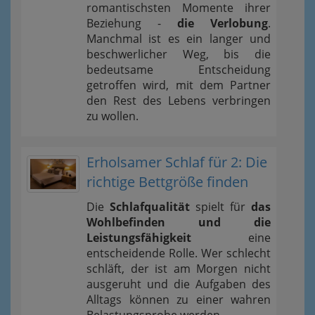
romantischsten Momente ihrer
Beziehung -
die Verlobung
.
Manchmal ist es ein langer und
beschwerlicher Weg, bis die
bedeutsame Entscheidung
getroffen wird, mit dem Partner
den Rest des Lebens verbringen
zu wollen.
Erholsamer Schlaf für 2: Die
richtige Bettgröße finden
Die
Schlafqualität
spielt für
das
Wohlbefinden und die
Leistungsfähigkeit
eine
entscheidende Rolle. Wer schlecht
schläft, der ist am Morgen nicht
ausgeruht und die Aufgaben des
Alltags können zu einer wahren