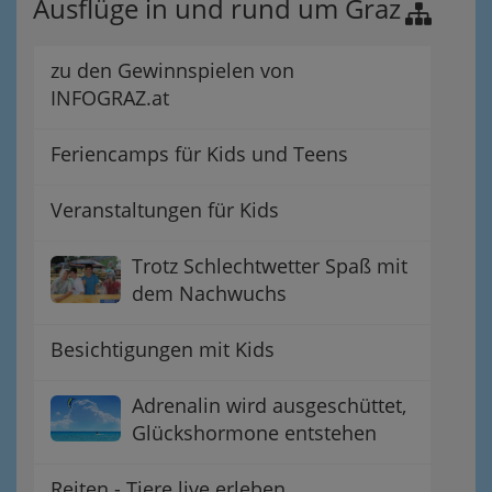
Ausflüge in und rund um Graz
zu den Gewinnspielen von
INFOGRAZ.at
Feriencamps für Kids und Teens
Veranstaltungen für Kids
Trotz Schlechtwetter Spaß mit
dem Nachwuchs
Besichtigungen mit Kids
Adrenalin wird ausgeschüttet,
Glückshormone entstehen
Reiten - Tiere live erleben