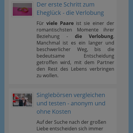
Der erste Schritt zum
Eheglück - die Verlobung
Für
viele Paare
ist sie einer der
romantischsten Momente ihrer
Beziehung -
die Verlobung
.
Manchmal ist es ein langer und
beschwerlicher Weg, bis die
bedeutsame Entscheidung
getroffen wird, mit dem Partner
den Rest des Lebens verbringen
zu wollen.
Singlebörsen vergleichen
und testen - anonym und
ohne Kosten
Auf der Suche nach der großen
Liebe entscheiden sich immer