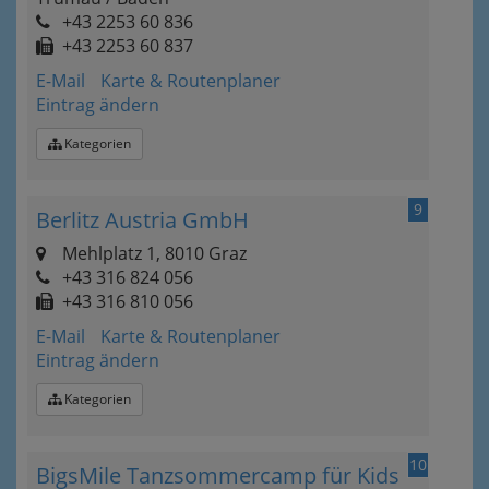
+43 2253 60 836
+43 2253 60 837
E-Mail
Karte & Routenplaner
Eintrag ändern
Kategorien
9
Berlitz Austria GmbH
Mehlplatz 1, 8010 Graz
+43 316 824 056
+43 316 810 056
E-Mail
Karte & Routenplaner
Eintrag ändern
Kategorien
10
BigsMile Tanzsommercamp für Kids