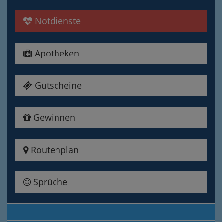
Notdienste
Apotheken
Gutscheine
Gewinnen
Routenplan
Sprüche