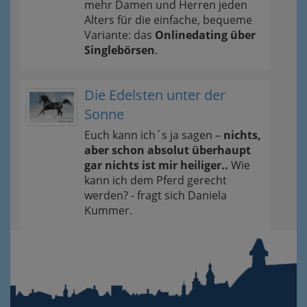
mehr Damen und Herren jeden
Alters für die einfache, bequeme
Variante: das
Onlinedating über
Singlebörsen
.
Die Edelsten unter der
Sonne
Euch kann ich´s ja sagen –
nichts,
aber schon absolut überhaupt
gar nichts ist mir heiliger..
Wie
kann ich dem Pferd gerecht
werden? - fragt sich Daniela
Kummer.