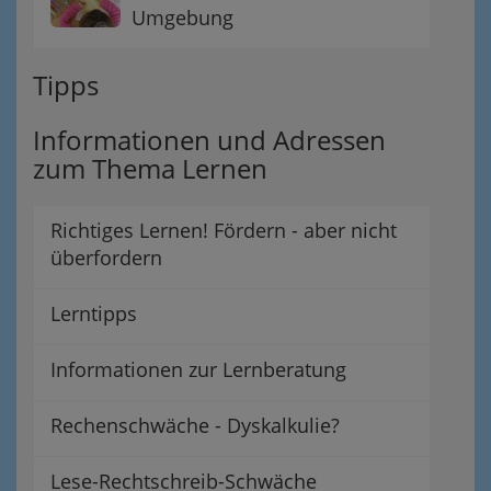
Umgebung
Tipps
Informationen und Adressen
zum Thema Lernen
Richtiges Lernen! Fördern - aber nicht
überfordern
Lerntipps
Informationen zur Lernberatung
Rechenschwäche - Dyskalkulie?
Lese-Rechtschreib-Schwäche