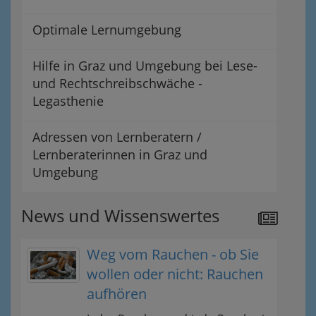
Optimale Lernumgebung
Hilfe in Graz und Umgebung bei Lese-
und Rechtschreibschwäche -
Legasthenie
Adressen von Lernberatern /
Lernberaterinnen in Graz und
Umgebung
News und Wissenswertes
Weg vom Rauchen - ob Sie
wollen oder nicht: Rauchen
aufhören