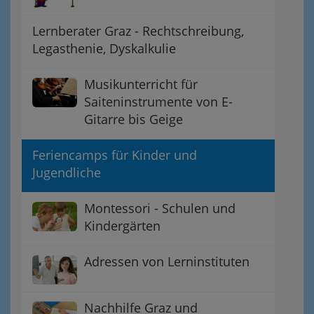
Lernberater Graz - Rechtschreibung,
Legasthenie, Dyskalkulie
Musikunterricht für
Saiteninstrumente von E-
Gitarre bis Geige
Feriencamps für Kinder und
Jugendliche
Montessori - Schulen und
Kindergärten
Adressen von Lerninstituten
Nachhilfe Graz und