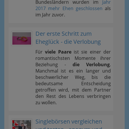
Bundesländern wurden im
Jahr
2017 mehr Ehen geschlossen
als
im Jahr zuvor.
Der erste Schritt zum
Eheglück - die Verlobung
Für
viele Paare
ist sie einer der
romantischsten Momente ihrer
Beziehung -
die Verlobung
.
Manchmal ist es ein langer und
beschwerlicher Weg, bis die
bedeutsame Entscheidung
getroffen wird, mit dem Partner
den Rest des Lebens verbringen
zu wollen.
Singlebörsen vergleichen