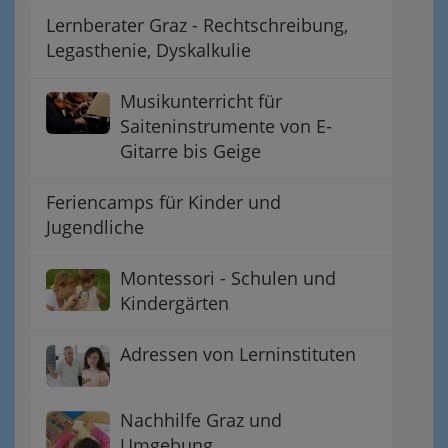
Lernberater Graz - Rechtschreibung,
Legasthenie, Dyskalkulie
Musikunterricht für
Saiteninstrumente von E-
Gitarre bis Geige
Feriencamps für Kinder und
Jugendliche
Montessori - Schulen und
Kindergärten
Adressen von Lerninstituten
Nachhilfe Graz und
Umgebung