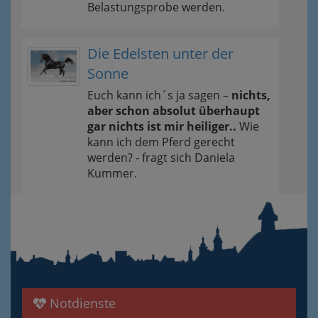
Belastungsprobe werden.
Die Edelsten unter der
Sonne
Euch kann ich´s ja sagen –
nichts,
aber schon absolut überhaupt
gar nichts ist mir heiliger..
Wie
kann ich dem Pferd gerecht
werden? - fragt sich Daniela
Kummer.
Notdienste