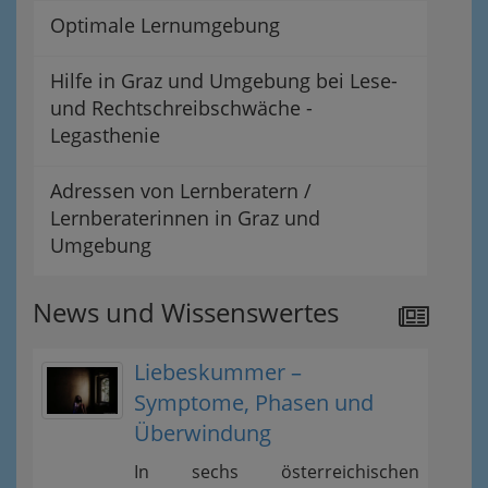
Optimale Lernumgebung
Hilfe in Graz und Umgebung bei Lese-
und Rechtschreibschwäche -
Legasthenie
Adressen von Lernberatern /
Lernberaterinnen in Graz und
Umgebung
News und Wissenswertes
Liebeskummer –
Symptome, Phasen und
Überwindung
In sechs österreichischen