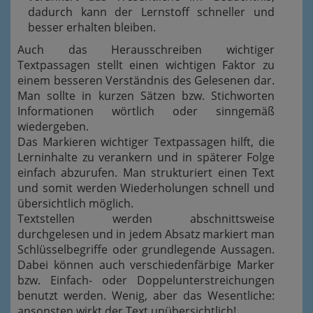
dadurch kann der Lernstoff schneller und
besser erhalten bleiben.
Auch das Herausschreiben wichtiger
Textpassagen stellt einen wichtigen Faktor zu
einem besseren Verständnis des Gelesenen dar.
Man sollte in kurzen Sätzen bzw. Stichworten
Informationen wörtlich oder sinngemäß
wiedergeben.
Das Markieren wichtiger Textpassagen hilft, die
Lerninhalte zu verankern und in späterer Folge
einfach abzurufen. Man strukturiert einen Text
und somit werden Wiederholungen schnell und
übersichtlich möglich.
Textstellen werden abschnittsweise
durchgelesen und in jedem Absatz markiert man
Schlüsselbegriffe oder grundlegende Aussagen.
Dabei können auch verschiedenfärbige Marker
bzw. Einfach- oder Doppelunterstreichungen
benutzt werden. Wenig, aber das Wesentliche:
ansonsten wirkt der Text unübersichtlich!