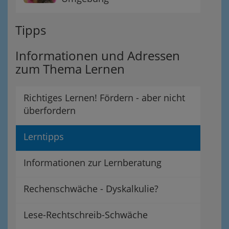
Tipps
Informationen und Adressen
zum Thema Lernen
Richtiges Lernen! Fördern - aber nicht
überfordern
Lerntipps
Informationen zur Lernberatung
Rechenschwäche - Dyskalkulie?
Lese-Rechtschreib-Schwäche