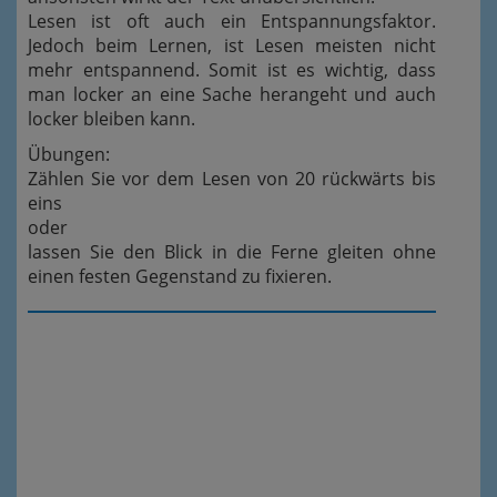
Lesen ist oft auch ein Entspannungsfaktor.
Jedoch beim Lernen, ist Lesen meisten nicht
mehr entspannend. Somit ist es wichtig, dass
man locker an eine Sache herangeht und auch
locker bleiben kann.
Übungen:
Zählen Sie vor dem Lesen von 20 rückwärts bis
eins
oder
lassen Sie den Blick in die Ferne gleiten ohne
einen festen Gegenstand zu fixieren.