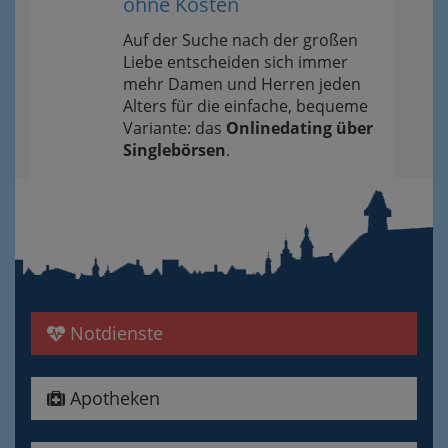
ohne Kosten
Auf der Suche nach der großen
Liebe entscheiden sich immer
mehr Damen und Herren jeden
Alters für die einfache, bequeme
Variante: das
Onlinedating über
Singlebörsen
.
Notdienste
Apotheken