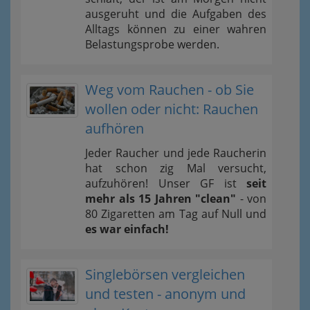
ausgeruht und die Aufgaben des
Alltags können zu einer wahren
Belastungsprobe werden.
Weg vom Rauchen - ob Sie
wollen oder nicht: Rauchen
aufhören
Jeder Raucher und jede Raucherin
hat schon zig Mal versucht,
aufzuhören! Unser GF ist
seit
mehr als 15 Jahren "clean"
- von
80 Zigaretten am Tag auf Null und
es war einfach!
Singlebörsen vergleichen
und testen - anonym und