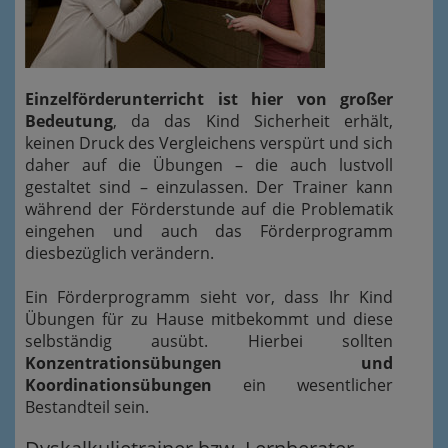
Einzelförderunterricht ist hier von großer
Bedeutung
, da das Kind Sicherheit erhält,
keinen Druck des Vergleichens verspürt und sich
daher auf die Übungen – die auch lustvoll
gestaltet sind – einzulassen. Der Trainer kann
während der Förderstunde auf die Problematik
eingehen und auch das Förderprogramm
diesbezüglich verändern.
Ein Förderprogramm sieht vor, dass Ihr Kind
Übungen für zu Hause mitbekommt und diese
selbständig ausübt. Hierbei sollten
Konzentrations
übungen
und
Koordinationsübungen
ein wesentlicher
Bestandteil sein.