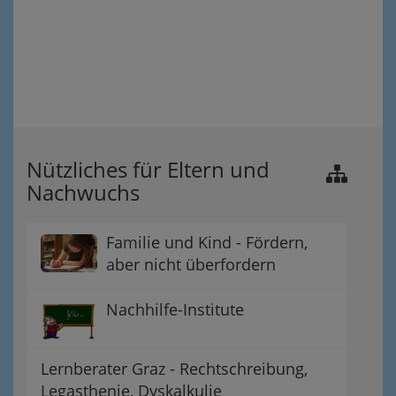
Nützliches für Eltern und
Nachwuchs
Familie und Kind - Fördern,
aber nicht überfordern
Nachhilfe-Institute
Lernberater Graz - Rechtschreibung,
Legasthenie, Dyskalkulie