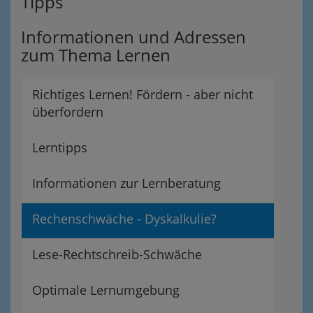
Tipps
Informationen und Adressen
zum Thema Lernen
Richtiges Lernen! Fördern - aber nicht
überfordern
Lerntipps
Informationen zur Lernberatung
Rechenschwäche - Dyskalkulie?
Lese-Rechtschreib-Schwäche
Optimale Lernumgebung