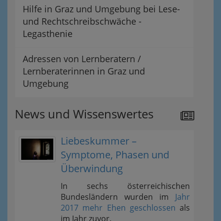
Hilfe in Graz und Umgebung bei Lese-
und Rechtschreibschwäche -
Legasthenie
Adressen von Lernberatern /
Lernberaterinnen in Graz und
Umgebung
News und Wissenswertes
Liebeskummer –
Symptome, Phasen und
Überwindung
In sechs österreichischen
Bundesländern wurden im
Jahr
2017 mehr Ehen geschlossen
als
im Jahr zuvor.