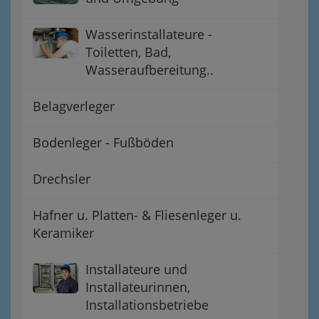
Wasserinstallateure -
Toiletten, Bad,
Wasseraufbereitung..
Belagverleger
Bodenleger - Fußböden
Drechsler
Hafner u. Platten- & Fliesenleger u.
Keramiker
Installateure und
Installateurinnen,
Installationsbetriebe