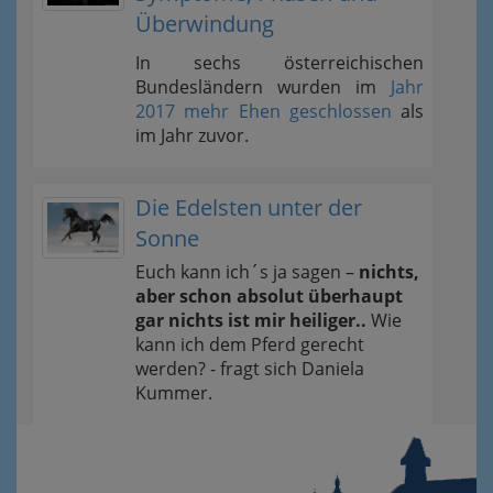
Überwindung
In sechs österreichischen
Bundesländern wurden im
Jahr
2017 mehr Ehen geschlossen
als
im Jahr zuvor.
Die Edelsten unter der
Sonne
Euch kann ich´s ja sagen –
nichts,
aber schon absolut überhaupt
gar nichts ist mir heiliger..
Wie
kann ich dem Pferd gerecht
werden? - fragt sich Daniela
Kummer.