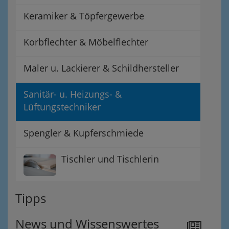
Keramiker & Töpfergewerbe
Korbflechter & Möbelflechter
Maler u. Lackierer & Schildhersteller
Sanitär- u. Heizungs- &
Lüftungstechniker
Spengler & Kupferschmiede
Tischler und Tischlerin
Tipps
News und Wissenswertes