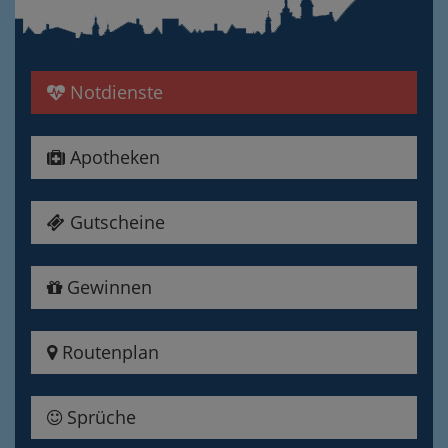
Notdienste
Apotheken
Gutscheine
Gewinnen
Routenplan
Sprüche