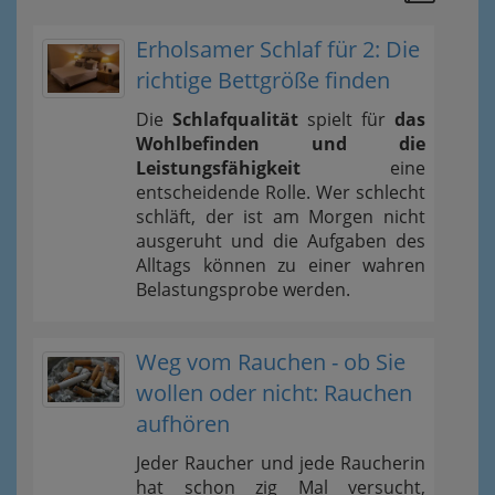
Erholsamer Schlaf für 2: Die
richtige Bettgröße finden
Die
Schlafqualität
spielt für
das
Wohlbefinden und die
Leistungsfähigkeit
eine
entscheidende Rolle. Wer schlecht
schläft, der ist am Morgen nicht
ausgeruht und die Aufgaben des
Alltags können zu einer wahren
Belastungsprobe werden.
Weg vom Rauchen - ob Sie
wollen oder nicht: Rauchen
aufhören
Jeder Raucher und jede Raucherin
hat schon zig Mal versucht,