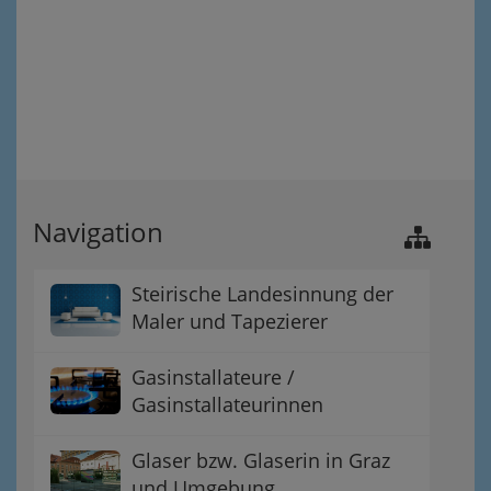
Navigation
Steirische Landesinnung der
Maler und Tapezierer
Gasinstallateure /
Gasinstallateurinnen
Glaser bzw. Glaserin in Graz
und Umgebung