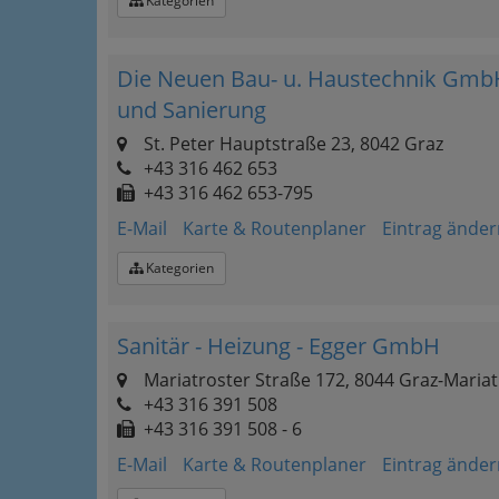
Kategorien
Die Neuen Bau- u. Haustechnik Gmb
und Sanierung
St. Peter Hauptstraße 23, 8042 Graz
+43 316 462 653
+43 316 462 653-795
E-Mail
Karte & Routenplaner
Eintrag änder
Kategorien
Sanitär - Heizung - Egger GmbH
Mariatroster Straße 172, 8044 Graz-Mariat
+43 316 391 508
+43 316 391 508 - 6
E-Mail
Karte & Routenplaner
Eintrag änder