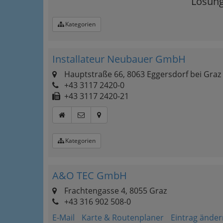
Lösung
Kategorien
Installateur Neubauer GmbH
Hauptstraße 66, 8063 Eggersdorf bei Graz
+43 3117 2420-0
+43 3117 2420-21
Kategorien
A&O TEC GmbH
Frachtengasse 4, 8055 Graz
+43 316 902 508-0
E-Mail
Karte & Routenplaner
Eintrag änder