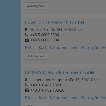
Kategorien
Caverion Österreich GmbH
Harter Straße 161, 8054 Graz
+43 5 0606 5500
+43 5 0606 5504
E-Mail
Karte & Routenplaner
Eintrag änder
Kategorien
COFELY Gebäudetechnik GmbH
Liebenauer Hauptstraße 13, 8041 Graz
+43 316 462 132-0
+43 316 462 132-20
E-Mail
Karte & Routenplaner
Eintrag änder