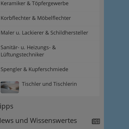
Keramiker & Töpfergewerbe
Korbflechter & Möbelflechter
Maler u. Lackierer & Schildhersteller
Sanitär- u. Heizungs- &
Lüftungstechniker
Spengler & Kupferschmiede
Tischler und Tischlerin
ipps
ews und Wissenswertes