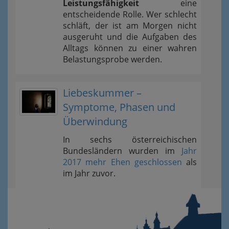
Leistungsfähigkeit
eine
entscheidende Rolle. Wer schlecht
schläft, der ist am Morgen nicht
ausgeruht und die Aufgaben des
Alltags können zu einer wahren
Belastungsprobe werden.
Liebeskummer –
Symptome, Phasen und
Überwindung
In sechs österreichischen
Bundesländern wurden im
Jahr
2017 mehr Ehen geschlossen
als
im Jahr zuvor.