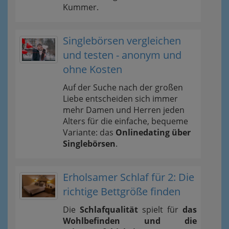
Kummer.
Singlebörsen vergleichen
und testen - anonym und
ohne Kosten
Auf der Suche nach der großen
Liebe entscheiden sich immer
mehr Damen und Herren jeden
Alters für die einfache, bequeme
Variante: das
Onlinedating über
Singlebörsen
.
Erholsamer Schlaf für 2: Die
richtige Bettgröße finden
Die
Schlafqualität
spielt für
das
Wohlbefinden und die