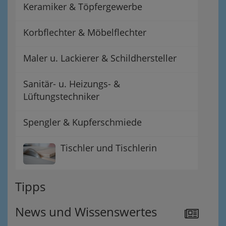
Keramiker & Töpfergewerbe
Korbflechter & Möbelflechter
Maler u. Lackierer & Schildhersteller
Sanitär- u. Heizungs- &
Lüftungstechniker
Spengler & Kupferschmiede
Tischler und Tischlerin
Tipps
News und Wissenswertes