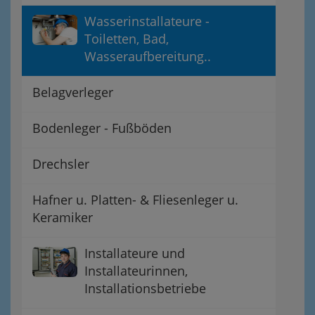
Wasserinstallateure -
Toiletten, Bad,
Wasseraufbereitung..
Belagverleger
Bodenleger - Fußböden
Drechsler
Hafner u. Platten- & Fliesenleger u.
Keramiker
Installateure und
Installateurinnen,
Installationsbetriebe