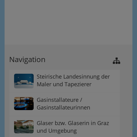
Navigation
Steirische Landesinnung der
Maler und Tapezierer
Gasinstallateure /
Gasinstallateurinnen
Glaser bzw. Glaserin in Graz
und Umgebung