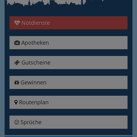
Notdienste
Apotheken
Gutscheine
Gewinnen
Routenplan
Sprüche