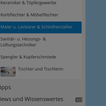
Keramiker & Töpfergewerbe
Korbflechter & Möbelflechter
Maler u. Lackierer & Schildhersteller
Sanitär- u. Heizungs- &
Lüftungstechniker
Spengler & Kupferschmiede
Tischler und Tischlerin
ipps
ews und Wissenswertes