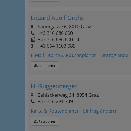
Eduard Adolf Grohs
Saumgasse 6, 8010 Graz
+43 316 686 600
+43 316 686 600 - 4
+43 664 1603 085
E-Mail
Karte & Routenplaner
Eintrag änder
Kategorien
H. Guggenberger
Zahläckerweg 34, 8054 Graz
+43 316 281 749
Karte & Routenplaner
Eintrag ändern
Kategorien