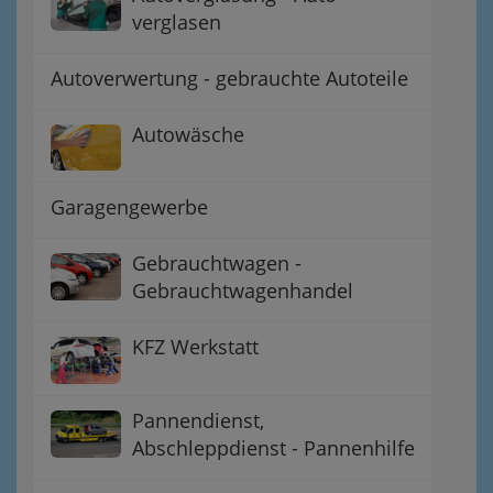
verglasen
Autoverwertung - gebrauchte Autoteile
Autowäsche
Garagengewerbe
Gebrauchtwagen -
Gebrauchtwagenhandel
KFZ Werkstatt
Pannendienst,
Abschleppdienst - Pannenhilfe