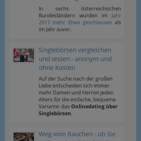
In sechs österreichischen
Bundesländern wurden im
Jahr
2017 mehr Ehen geschlossen
als
im Jahr zuvor.
Singlebörsen vergleichen
und testen - anonym und
ohne Kosten
Auf der Suche nach der großen
Liebe entscheiden sich immer
mehr Damen und Herren jeden
Alters für die einfache, bequeme
Variante: das
Onlinedating über
Singlebörsen
.
Weg vom Rauchen - ob Sie