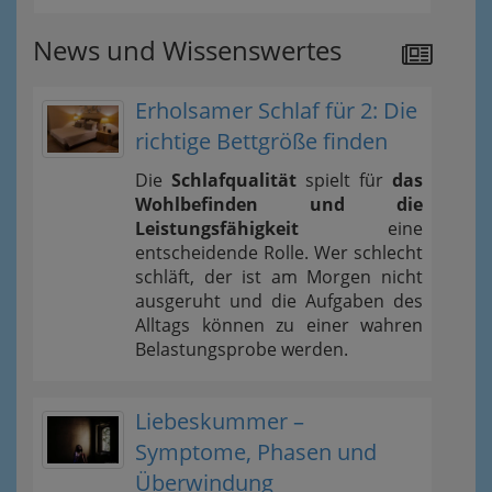
News und Wissenswertes
Erholsamer Schlaf für 2: Die
richtige Bettgröße finden
Die
Schlafqualität
spielt für
das
Wohlbefinden und die
Leistungsfähigkeit
eine
entscheidende Rolle. Wer schlecht
schläft, der ist am Morgen nicht
ausgeruht und die Aufgaben des
Alltags können zu einer wahren
Belastungsprobe werden.
Liebeskummer –
Symptome, Phasen und
Überwindung