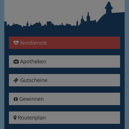
Notdienste
Apotheken
Gutscheine
Gewinnen
Routenplan