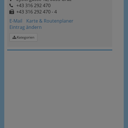
+43 316 292 470
+43 316 292 470 - 4
E-Mail
Karte & Routenplaner
Eintrag ändern
Kategorien