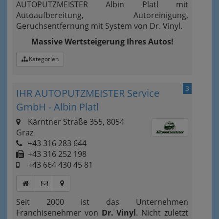
AUTOPUTZMEISTER Albin Platl mit
Autoaufbereitung, Autoreinigung,
Geruchsentfernung mit System von Dr. Vinyl.
Massive Wertsteigerung Ihres Autos!
Kategorien
3
IHR AUTOPUTZMEISTER Service
GmbH - Albin Platl
Kärntner Straße 355, 8054
Graz
+43 316 283 644
+43 316 252 198
+43 664 430 45 81
Seit 2000 ist das Unternehmen
Franchisenehmer von
Dr. Vinyl
. Nicht zuletzt