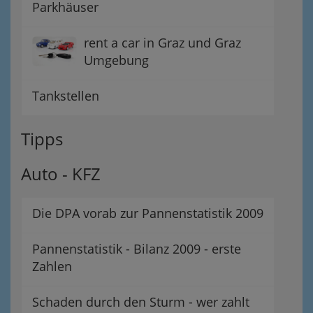
Parkhäuser
rent a car in Graz und Graz
Umgebung
Tankstellen
Tipps
Auto - KFZ
Die DPA vorab zur Pannenstatistik 2009
Pannenstatistik - Bilanz 2009 - erste
Zahlen
Schaden durch den Sturm - wer zahlt