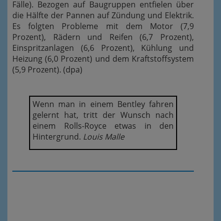
Fälle). Bezogen auf Baugruppen entfielen über
die Hälfte der Pannen auf Zündung und Elektrik.
Es folgten Probleme mit dem Motor (7,9
Prozent), Rädern und Reifen (6,7 Prozent),
Einspritzanlagen (6,6 Prozent), Kühlung und
Heizung (6,0 Prozent) und dem Kraftstoffsystem
(5,9 Prozent). (dpa)
Wenn man in einem Bentley fahren
gelernt hat, tritt der Wunsch nach
einem Rolls-Royce etwas in den
Hintergrund.
Louis Malle