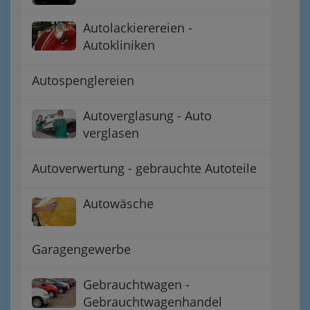
Autolackierereien -
Autokliniken
Autospenglereien
Autoverglasung - Auto
verglasen
Autoverwertung - gebrauchte Autoteile
Autowäsche
Garagengewerbe
Gebrauchtwagen -
Gebrauchtwagenhandel