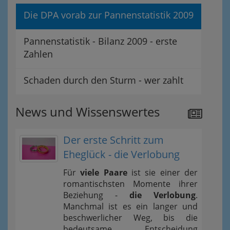
Die DPA vorab zur Pannenstatistik 2009
Pannenstatistik - Bilanz 2009 - erste
Zahlen
Schaden durch den Sturm - wer zahlt
News und Wissenswertes
Der erste Schritt zum
Eheglück - die Verlobung
Für
viele Paare
ist sie einer der
romantischsten Momente ihrer
Beziehung -
die Verlobung
.
Manchmal ist es ein langer und
beschwerlicher Weg, bis die
bedeutsame Entscheidung