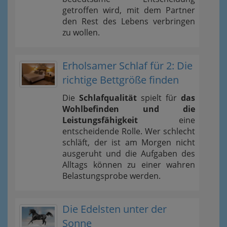
getroffen wird, mit dem Partner
den Rest des Lebens verbringen
zu wollen.
Erholsamer Schlaf für 2: Die
richtige Bettgröße finden
Die
Schlafqualität
spielt für
das
Wohlbefinden und die
Leistungsfähigkeit
eine
entscheidende Rolle. Wer schlecht
schläft, der ist am Morgen nicht
ausgeruht und die Aufgaben des
Alltags können zu einer wahren
Belastungsprobe werden.
Die Edelsten unter der
Sonne