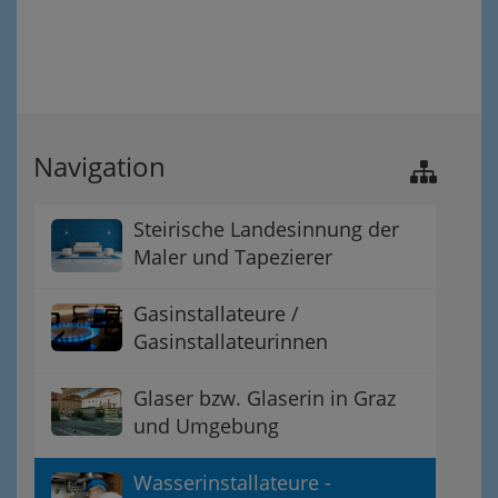
Navigation
Steirische Landesinnung der
Maler und Tapezierer
Gasinstallateure /
Gasinstallateurinnen
Glaser bzw. Glaserin in Graz
und Umgebung
Wasserinstallateure -