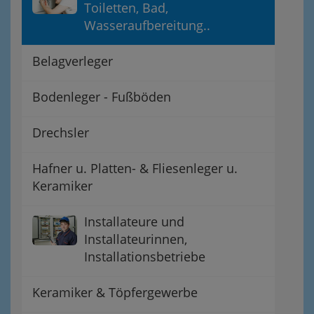
Toiletten, Bad,
Wasseraufbereitung..
Belagverleger
Bodenleger - Fußböden
Drechsler
Hafner u. Platten- & Fliesenleger u.
Keramiker
Installateure und
Installateurinnen,
Installationsbetriebe
Keramiker & Töpfergewerbe