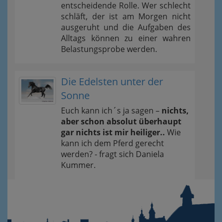
entscheidende Rolle. Wer schlecht
schläft, der ist am Morgen nicht
ausgeruht und die Aufgaben des
Alltags können zu einer wahren
Belastungsprobe werden.
Die Edelsten unter der
Sonne
Euch kann ich´s ja sagen –
nichts,
aber schon absolut überhaupt
gar nichts ist mir heiliger..
Wie
kann ich dem Pferd gerecht
werden? - fragt sich Daniela
Kummer.