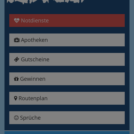
Notdienste
Apotheken
Gutscheine
Gewinnen
Routenplan
Sprüche