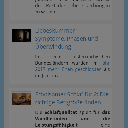
den Rest des Lebens verbringen
zu wollen.
Liebeskummer –
Symptome, Phasen und
Überwindung
In sechs österreichischen
Bundesländern wurden im
Jahr
2017 mehr Ehen geschlossen
als
im Jahr zuvor.
Erholsamer Schlaf für 2: Die
richtige Bettgröße finden
Die
Schlafqualität
spielt für
das
Wohlbefinden und die
Leistungsfähigkeit
eine