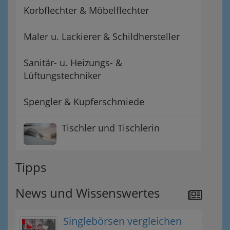
Korbflechter & Möbelflechter
Maler u. Lackierer & Schildhersteller
Sanitär- u. Heizungs- &
Lüftungstechniker
Spengler & Kupferschmiede
Tischler und Tischlerin
Tipps
News und Wissenswertes
Singlebörsen vergleichen