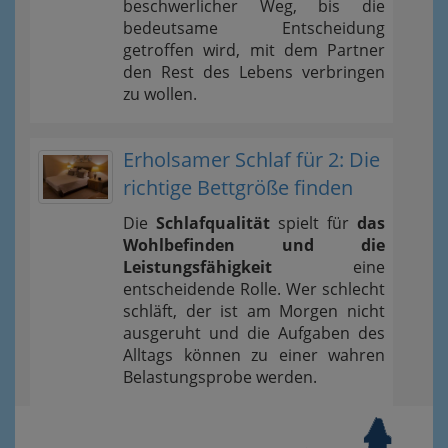
beschwerlicher Weg, bis die
bedeutsame Entscheidung
getroffen wird, mit dem Partner
den Rest des Lebens verbringen
zu wollen.
Erholsamer Schlaf für 2: Die
richtige Bettgröße finden
Die
Schlafqualität
spielt für
das
Wohlbefinden und die
Leistungsfähigkeit
eine
entscheidende Rolle. Wer schlecht
schläft, der ist am Morgen nicht
ausgeruht und die Aufgaben des
Alltags können zu einer wahren
Belastungsprobe werden.