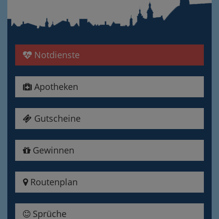
Notdienste
Apotheken
Gutscheine
Gewinnen
Routenplan
Sprüche