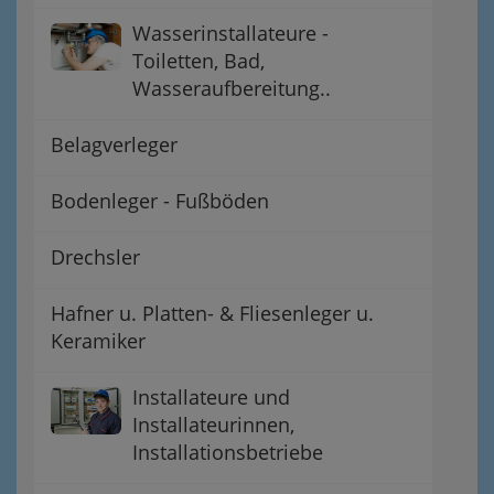
Wasserinstallateure -
Toiletten, Bad,
Wasseraufbereitung..
Belagverleger
Bodenleger - Fußböden
Drechsler
Hafner u. Platten- & Fliesenleger u.
Keramiker
Installateure und
Installateurinnen,
Installationsbetriebe