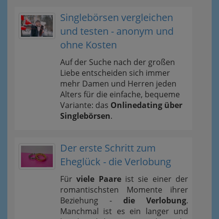
Singlebörsen vergleichen
und testen - anonym und
ohne Kosten
Auf der Suche nach der großen
Liebe entscheiden sich immer
mehr Damen und Herren jeden
Alters für die einfache, bequeme
Variante: das
Onlinedating über
Singlebörsen
.
Der erste Schritt zum
Eheglück - die Verlobung
Für
viele Paare
ist sie einer der
romantischsten Momente ihrer
Beziehung -
die Verlobung
.
Manchmal ist es ein langer und