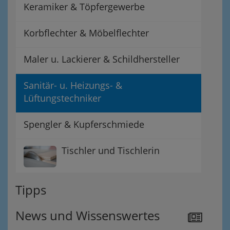
Keramiker & Töpfergewerbe
Korbflechter & Möbelflechter
Maler u. Lackierer & Schildhersteller
Sanitär- u. Heizungs- &
Lüftungstechniker
Spengler & Kupferschmiede
Tischler und Tischlerin
Tipps
News und Wissenswertes