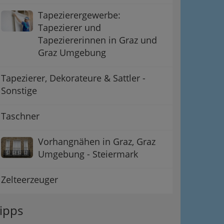
Tapezierergewerbe:
Tapezierer und
Tapeziererinnen in Graz und
Graz Umgebung
Tapezierer, Dekorateure & Sattler -
Sonstige
Taschner
Vorhangnähen in Graz, Graz
Umgebung - Steiermark
Zelteerzeuger
ipps