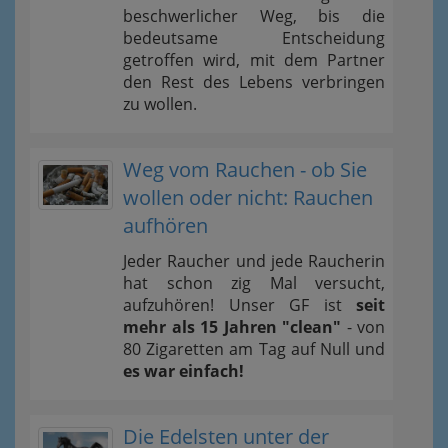
beschwerlicher Weg, bis die
bedeutsame Entscheidung
getroffen wird, mit dem Partner
den Rest des Lebens verbringen
zu wollen.
Weg vom Rauchen - ob Sie
wollen oder nicht: Rauchen
aufhören
Jeder Raucher und jede Raucherin
hat schon zig Mal versucht,
aufzuhören! Unser GF ist
seit
mehr als 15 Jahren "clean"
- von
80 Zigaretten am Tag auf Null und
es war einfach!
Die Edelsten unter der