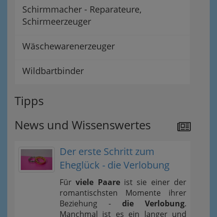
Schirmmacher - Reparateure,
Schirmeerzeuger
Wäschewarenerzeuger
Wildbartbinder
Tipps
News und Wissenswertes
Der erste Schritt zum
Eheglück - die Verlobung
Für
viele Paare
ist sie einer der
romantischsten Momente ihrer
Beziehung -
die Verlobung
.
Manchmal ist es ein langer und