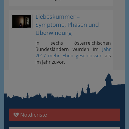
Liebeskummer –
Symptome, Phasen und
Überwindung
In sechs österreichischen
Bundesländern wurden im
Jahr
2017 mehr Ehen geschlossen
als
im Jahr zuvor.
Notdienste