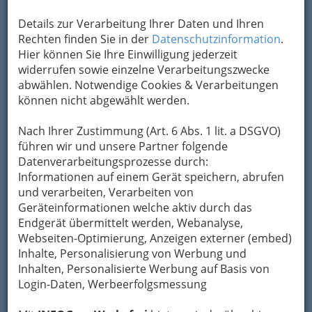
Details zur Verarbeitung Ihrer Daten und Ihren
Rechten finden Sie in der
Datenschutzinformation
.
Hier können Sie Ihre Einwilligung jederzeit
widerrufen sowie einzelne Verarbeitungszwecke
abwählen. Notwendige Cookies & Verarbeitungen
können nicht abgewählt werden.
Nach Ihrer Zustimmung (Art. 6 Abs. 1 lit. a DSGVO)
führen wir und unsere Partner folgende
Datenverarbeitungsprozesse durch:
Informationen auf einem Gerät speichern, abrufen
und verarbeiten, Verarbeiten von
Geräteinformationen welche aktiv durch das
Endgerät übermittelt werden, Webanalyse,
Webseiten-Optimierung, Anzeigen externer (embed)
Inhalte, Personalisierung von Werbung und
Inhalten, Personalisierte Werbung auf Basis von
So gliedert die WKO
Login-Daten, Werbeerfolgsmessung