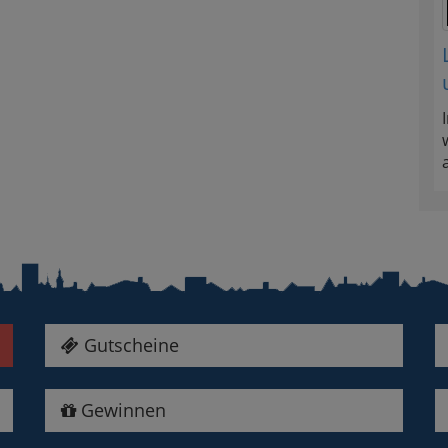
Gutscheine
Gewinnen